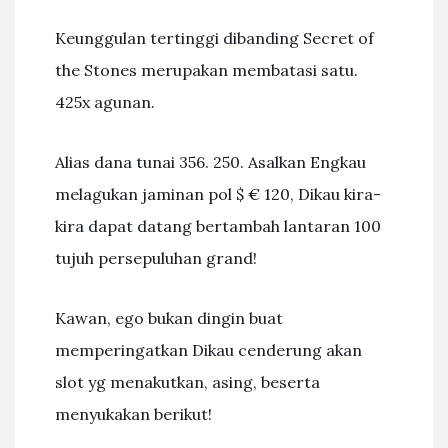
Keunggulan tertinggi dibanding Secret of
the Stones merupakan membatasi satu.
425x agunan.
Alias dana tunai 356. 250. Asalkan Engkau
melagukan jaminan pol $ € 120, Dikau kira-
kira dapat datang bertambah lantaran 100
tujuh persepuluhan grand!
Kawan, ego bukan dingin buat
memperingatkan Dikau cenderung akan
slot yg menakutkan, asing, beserta
menyukakan berikut!