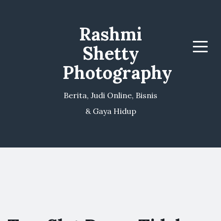
Rashmi
Shetty
Menu
Photography
Berita, Judi Online, Bisnis
& Gaya Hidup