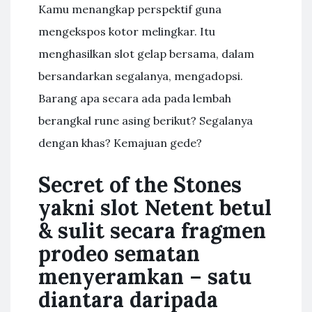
Kamu menangkap perspektif guna
mengekspos kotor melingkar. Itu
menghasilkan slot gelap bersama, dalam
bersandarkan segalanya, mengadopsi.
Barang apa secara ada pada lembah
berangkal rune asing berikut? Segalanya
dengan khas? Kemajuan gede?
Secret of the Stones
yakni slot Netent betul
& sulit secara fragmen
prodeo sematan
menyeramkan – satu
diantara daripada