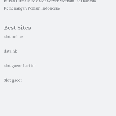
Bukan Cuma Mitos: Slot Server Vietnam Jadi Rahasia
Kemenangan Pemain Indonesia?
Best Sites
slot online
data hk
slot gacor hari ini
Slot gacor