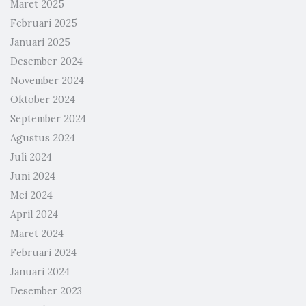
Maret 2025
Februari 2025
Januari 2025
Desember 2024
November 2024
Oktober 2024
September 2024
Agustus 2024
Juli 2024
Juni 2024
Mei 2024
April 2024
Maret 2024
Februari 2024
Januari 2024
Desember 2023