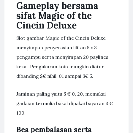
Gameplay bersama
sifat Magic of the
Cincin Deluxe
Slot gambar Magic of the Cincin Deluxe
menyimpan penyerasian lilitan 5 x 3
pengampu serta menyimpan 20 paylines
kekal. Pengukuran koin mungkin diatur
dibanding $€ nihil. 01 sampai $€ 5.
Jaminan paling yaitu $ € 0, 20, memakai
gadaian termulia bakal dipakai bayaran $ €
100.
Bea pembalasan serta