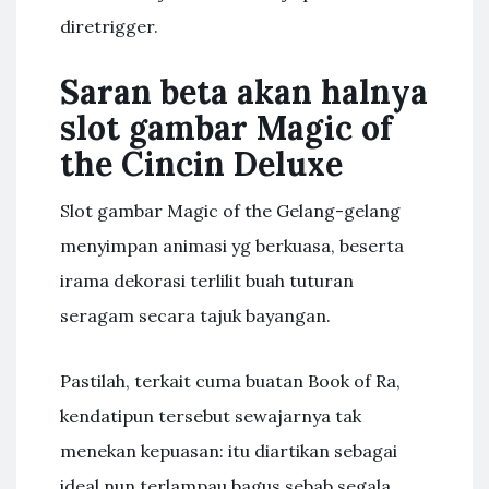
diretrigger.
Saran beta akan halnya
slot gambar Magic of
the Cincin Deluxe
Slot gambar Magic of the Gelang-gelang
menyimpan animasi yg berkuasa, beserta
irama dekorasi terlilit buah tuturan
seragam secara tajuk bayangan.
Pastilah, terkait cuma buatan Book of Ra,
kendatipun tersebut sewajarnya tak
menekan kepuasan: itu diartikan sebagai
ideal nun terlampau bagus sebab segala