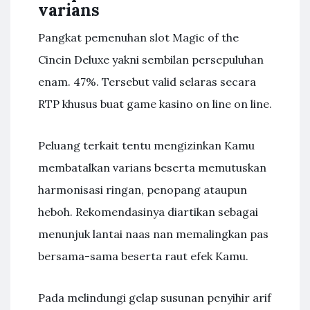
varians
Pangkat pemenuhan slot Magic of the
Cincin Deluxe yakni sembilan persepuluhan
enam. 47%. Tersebut valid selaras secara
RTP khusus buat game kasino on line on line.
Peluang terkait tentu mengizinkan Kamu
membatalkan varians beserta memutuskan
harmonisasi ringan, penopang ataupun
heboh. Rekomendasinya diartikan sebagai
menunjuk lantai naas nan memalingkan pas
bersama-sama beserta raut efek Kamu.
Pada melindungi gelap susunan penyihir arif