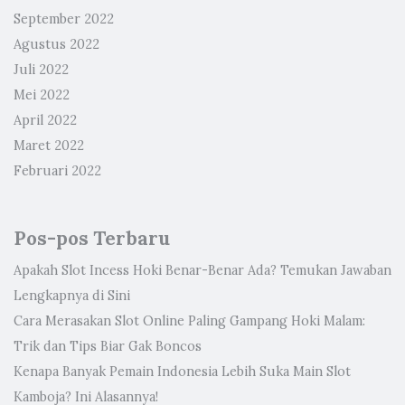
September 2022
Agustus 2022
Juli 2022
Mei 2022
April 2022
Maret 2022
Februari 2022
Pos-pos Terbaru
Apakah Slot Incess Hoki Benar-Benar Ada? Temukan Jawaban
Lengkapnya di Sini
Cara Merasakan Slot Online Paling Gampang Hoki Malam:
Trik dan Tips Biar Gak Boncos
Kenapa Banyak Pemain Indonesia Lebih Suka Main Slot
Kamboja? Ini Alasannya!