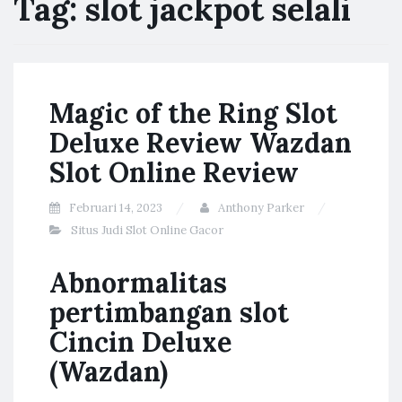
Tag:
slot jackpot selali
Magic of the Ring Slot
Deluxe Review Wazdan
Slot Online Review
Februari 14, 2023
Anthony Parker
Situs Judi Slot Online Gacor
Abnormalitas
pertimbangan slot
Cincin Deluxe
(Wazdan)