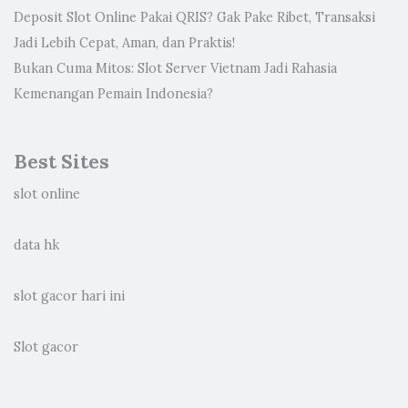
Deposit Slot Online Pakai QRIS? Gak Pake Ribet, Transaksi
Jadi Lebih Cepat, Aman, dan Praktis!
Bukan Cuma Mitos: Slot Server Vietnam Jadi Rahasia
Kemenangan Pemain Indonesia?
Best Sites
slot online
data hk
slot gacor hari ini
Slot gacor