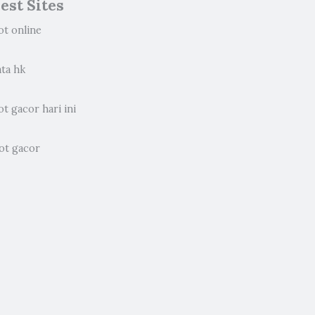
est Sites
ot online
ata hk
ot gacor hari ini
lot gacor