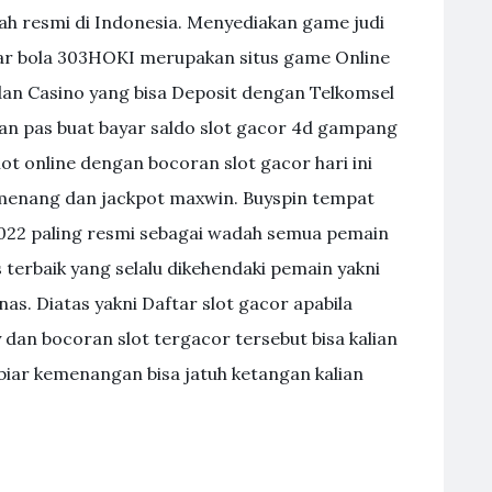
lah resmi di Indonesia. Menyediakan game judi
ndar bola 303HOKI merupakan situs game Online
dan Casino yang bisa Deposit dengan Telkomsel
lihan pas buat bayar saldo slot gacor 4d gampang
lot online dengan bocoran slot gacor hari ini
menang dan jackpot maxwin. Buyspin tempat
022 paling resmi sebagai wadah semua pemain
 terbaik yang selalu dikehendaki pemain yakni
s. Diatas yakni Daftar slot gacor apabila
y dan bocoran slot tergacor tersebut bisa kalian
biar kemenangan bisa jatuh ketangan kalian