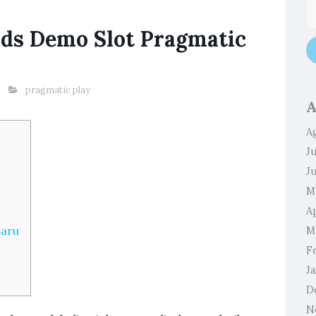
ods Demo Slot Pragmatic
pragmatic play
A
A
Ju
J
M
Ap
Baru
M
F
J
D
N