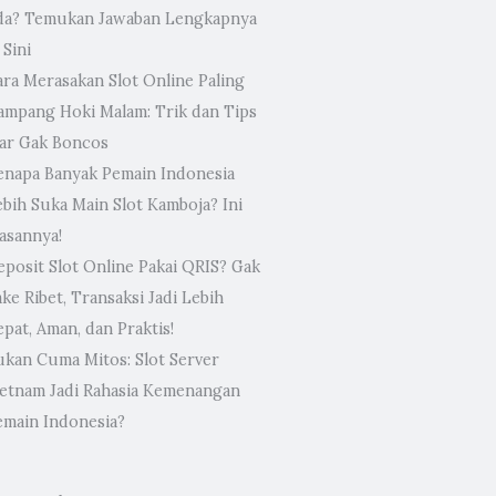
da? Temukan Jawaban Lengkapnya
 Sini
ara Merasakan Slot Online Paling
ampang Hoki Malam: Trik dan Tips
iar Gak Boncos
enapa Banyak Pemain Indonesia
ebih Suka Main Slot Kamboja? Ini
asannya!
eposit Slot Online Pakai QRIS? Gak
ke Ribet, Transaksi Jadi Lebih
pat, Aman, dan Praktis!
ukan Cuma Mitos: Slot Server
ietnam Jadi Rahasia Kemenangan
emain Indonesia?