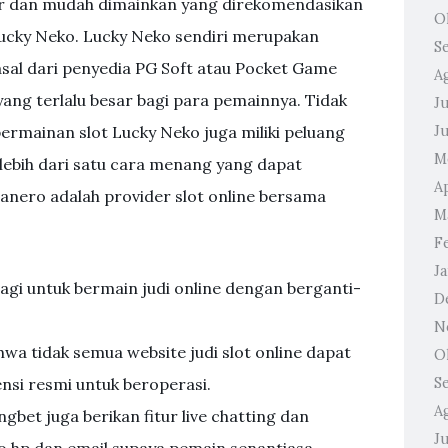
r dan mudah dimainkan yang direkomendasikan
O
ucky Neko. Lucky Neko sendiri merupakan
S
asal dari penyedia PG Soft atau Pocket Game
A
ang terlalu besar bagi para pemainnya. Tidak
Ju
ermainan slot Lucky Neko juga miliki peluang
J
M
ebih dari satu cara menang yang dapat
A
nero adalah provider slot online bersama
M
F
J
lagi untuk bermain judi online dengan berganti-
D
N
hwa tidak semua website judi slot online dapat
O
nsi resmi untuk beroperasi.
S
A
ongbet juga berikan fitur live chatting dan
Ju