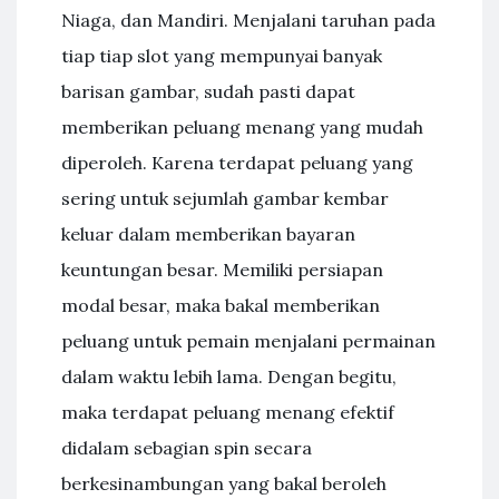
Niaga, dan Mandiri. Menjalani taruhan pada
tiap tiap slot yang mempunyai banyak
barisan gambar, sudah pasti dapat
memberikan peluang menang yang mudah
diperoleh. Karena terdapat peluang yang
sering untuk sejumlah gambar kembar
keluar dalam memberikan bayaran
keuntungan besar. Memiliki persiapan
modal besar, maka bakal memberikan
peluang untuk pemain menjalani permainan
dalam waktu lebih lama. Dengan begitu,
maka terdapat peluang menang efektif
didalam sebagian spin secara
berkesinambungan yang bakal beroleh