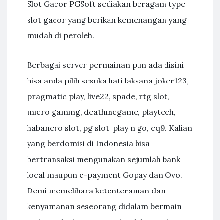
Slot Gacor PGSoft sediakan beragam type
slot gacor yang berikan kemenangan yang
mudah di peroleh.
Berbagai server permainan pun ada disini
bisa anda pilih sesuka hati laksana joker123,
pragmatic play, live22, spade, rtg slot,
micro gaming, deathincgame, playtech,
habanero slot, pg slot, play n go, cq9. Kalian
yang berdomisi di Indonesia bisa
bertransaksi mengunakan sejumlah bank
local maupun e-payment Gopay dan Ovo.
Demi memelihara ketenteraman dan
kenyamanan seseorang didalam bermain