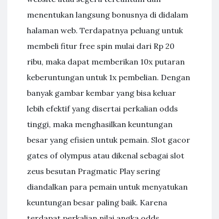
menentukan langsung bonusnya di didalam
halaman web. Terdapatnya peluang untuk
membeli fitur free spin mulai dari Rp 20
ribu, maka dapat memberikan 10x putaran
keberuntungan untuk 1x pembelian. Dengan
banyak gambar kembar yang bisa keluar
lebih efektif yang disertai perkalian odds
tinggi, maka menghasilkan keuntungan
besar yang efisien untuk pemain. Slot gacor
gates of olympus atau dikenal sebagai slot
zeus besutan Pragmatic Play sering
diandalkan para pemain untuk menyatukan
keuntungan besar paling baik. Karena
terdapat perkalian nilai angka odds