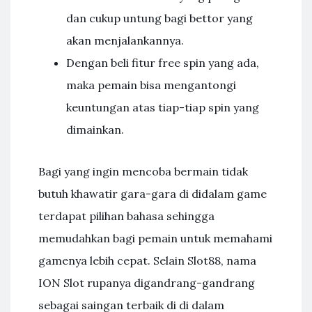
dan cukup untung bagi bettor yang
akan menjalankannya.
Dengan beli fitur free spin yang ada,
maka pemain bisa mengantongi
keuntungan atas tiap-tiap spin yang
dimainkan.
Bagi yang ingin mencoba bermain tidak
butuh khawatir gara-gara di didalam game
terdapat pilihan bahasa sehingga
memudahkan bagi pemain untuk memahami
gamenya lebih cepat. Selain Slot88, nama
ION Slot rupanya digandrang-gandrang
sebagai saingan terbaik di di dalam