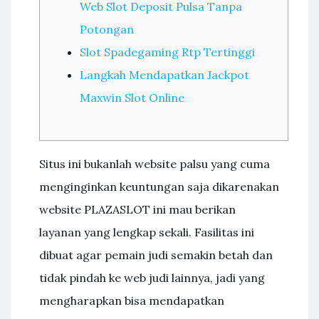
Web Slot Deposit Pulsa Tanpa
Potongan
Slot Spadegaming Rtp Tertinggi
Langkah Mendapatkan Jackpot
Maxwin Slot Online
Situs ini bukanlah website palsu yang cuma
menginginkan keuntungan saja dikarenakan
website PLAZASLOT ini mau berikan
layanan yang lengkap sekali. Fasilitas ini
dibuat agar pemain judi semakin betah dan
tidak pindah ke web judi lainnya, jadi yang
mengharapkan bisa mendapatkan