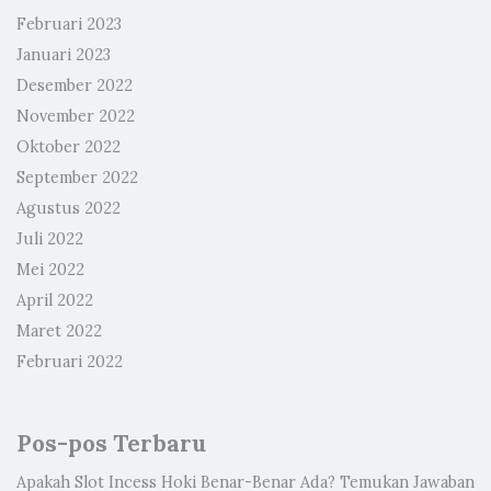
Februari 2023
Januari 2023
Desember 2022
November 2022
Oktober 2022
September 2022
Agustus 2022
Juli 2022
Mei 2022
April 2022
Maret 2022
Februari 2022
Pos-pos Terbaru
Apakah Slot Incess Hoki Benar-Benar Ada? Temukan Jawaban