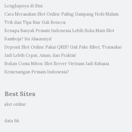
Lengkapnya di Sini
Cara Merasakan Slot Online Paling Gampang Hoki Malam:
Trik dan Tips Biar Gak Boncos
Kenapa Banyak Pemain Indonesia Lebih Suka Main Slot
Kamboja? Ini Alasannya!
Deposit Slot Online Pakai QRIS? Gak Pake Ribet, Transaksi
Jadi Lebih Cepat, Aman, dan Praktis!
Bukan Cuma Mitos: Slot Server Vietnam Jadi Rahasia
Kemenangan Pemain Indonesia?
Best Sites
slot online
data hk