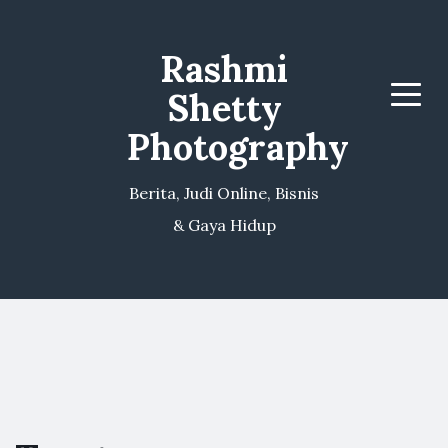
Rashmi
Shetty
Menu
Photography
Berita, Judi Online, Bisnis
& Gaya Hidup