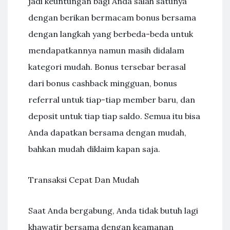
jadi keuntungan bagi Anda salah satunya
dengan berikan bermacam bonus bersama
dengan langkah yang berbeda-beda untuk
mendapatkannya namun masih didalam
kategori mudah. Bonus tersebar berasal
dari bonus cashback mingguan, bonus
referral untuk tiap-tiap member baru, dan
deposit untuk tiap tiap saldo. Semua itu bisa
Anda dapatkan bersama dengan mudah,
bahkan mudah diklaim kapan saja.
Transaksi Cepat Dan Mudah
Saat Anda bergabung, Anda tidak butuh lagi
khawatir bersama dengan keamanan