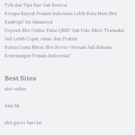
Trik dan Tips Biar Gak Boncos
Kenapa Banyak Pemain Indonesia Lebih Suka Main Slot
Kamboja? Ini Alasannya!
Deposit Slot Online Pakai QRIS? Gak Pake Ribet, Transaksi
Jadi Lebih Cepat, Aman, dan Praktis!
Bukan Cuma Mitos: Slot Server Vietnam Jadi Rahasia
Kemenangan Pemain Indonesia?
Best Sites
slot online
data hk
slot gacor hari ini