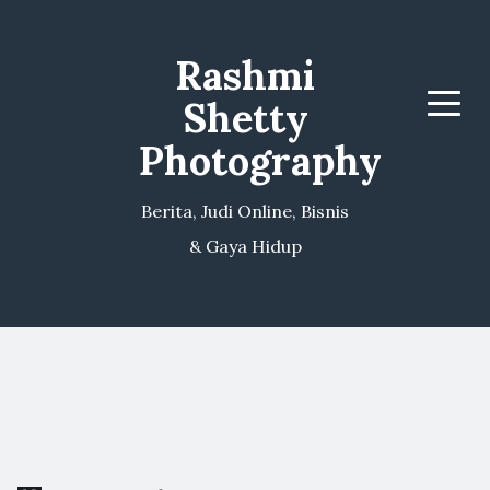
Rashmi
Shetty
Menu
Photography
Berita, Judi Online, Bisnis
& Gaya Hidup