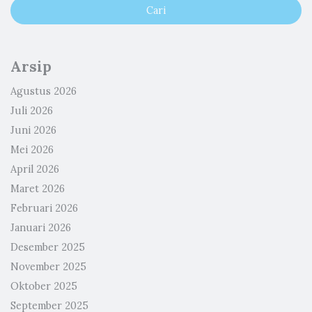
Arsip
Agustus 2026
Juli 2026
Juni 2026
Mei 2026
April 2026
Maret 2026
Februari 2026
Januari 2026
Desember 2025
November 2025
Oktober 2025
September 2025