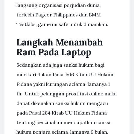
langsung organisasi perjudian dunia,
terlebih Pagcor Philippines dan BMM
Testlabs, game ini safe untuk dimainkan.
Langkah Menambah
Ram Pada Laptop
Sedangkan ada juga sanksi hukum bagi
mucikari dalam Pasal 506 Kitab UU Hukum
Pidana yakni kurungan selama-lamanya 1
th.. Untuk pelanggan prostitusi online maka
dapat dikenakan sanksi hukum mengacu
pada Pasal 284 Kitab UU Hukum Pidana
tentang perzinahan mendapatkan sanksi
hukum penjara selama-lamanya 9 bulan.