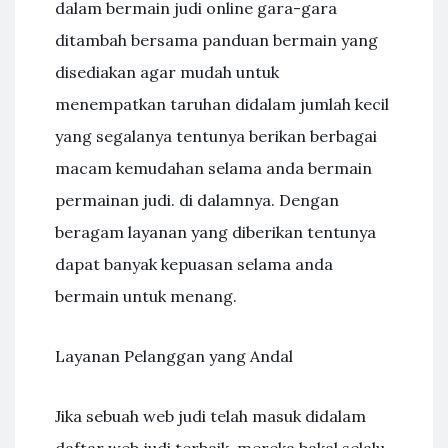
dalam bermain judi online gara-gara
ditambah bersama panduan bermain yang
disediakan agar mudah untuk
menempatkan taruhan didalam jumlah kecil
yang segalanya tentunya berikan berbagai
macam kemudahan selama anda bermain
permainan judi. di dalamnya. Dengan
beragam layanan yang diberikan tentunya
dapat banyak kepuasan selama anda
bermain untuk menang.
Layanan Pelanggan yang Andal
Jika sebuah web judi telah masuk didalam
daftar web judi terbaik, mereka bakal selalu