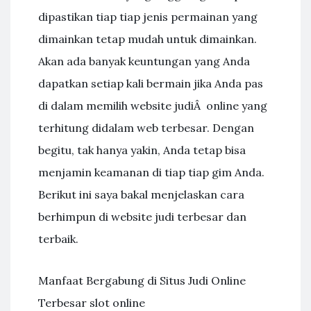
dipastikan tiap tiap jenis permainan yang
dimainkan tetap mudah untuk dimainkan.
Akan ada banyak keuntungan yang Anda
dapatkan setiap kali bermain jika Anda pas
di dalam memilih website judiÂ online yang
terhitung didalam web terbesar. Dengan
begitu, tak hanya yakin, Anda tetap bisa
menjamin keamanan di tiap tiap gim Anda.
Berikut ini saya bakal menjelaskan cara
berhimpun di website judi terbesar dan
terbaik.
Manfaat Bergabung di Situs Judi Online
Terbesar slot online