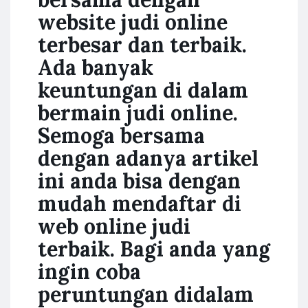
website judi online
terbesar dan terbaik.
Ada banyak
keuntungan di dalam
bermain judi online.
Semoga bersama
dengan adanya artikel
ini anda bisa dengan
mudah mendaftar di
web online judi
terbaik. Bagi anda yang
ingin coba
peruntungan didalam