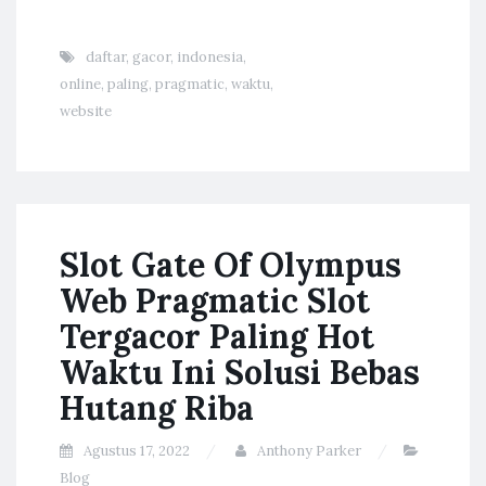
daftar
,
gacor
,
indonesia
,
online
,
paling
,
pragmatic
,
waktu
,
website
Slot Gate Of Olympus
Web Pragmatic Slot
Tergacor Paling Hot
Waktu Ini Solusi Bebas
Hutang Riba
Agustus 17, 2022
Anthony Parker
Blog