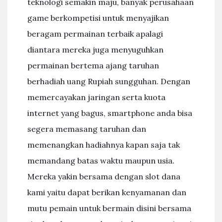
teknologi semakin maju, banyak perusahaan
game berkompetisi untuk menyajikan
beragam permainan terbaik apalagi
diantara mereka juga menyuguhkan
permainan bertema ajang taruhan
berhadiah uang Rupiah sungguhan. Dengan
memercayakan jaringan serta kuota
internet yang bagus, smartphone anda bisa
segera memasang taruhan dan
memenangkan hadiahnya kapan saja tak
memandang batas waktu maupun usia.
Mereka yakin bersama dengan slot dana
kami yaitu dapat berikan kenyamanan dan
mutu pemain untuk bermain disini bersama