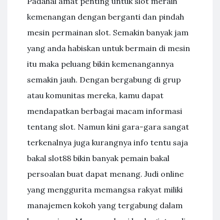
Padahal amat penting untuk slot meraih
kemenangan dengan berganti dan pindah
mesin permainan slot. Semakin banyak jam
yang anda habiskan untuk bermain di mesin
itu maka peluang bikin kemenangannya
semakin jauh. Dengan bergabung di grup
atau komunitas mereka, kamu dapat
mendapatkan berbagai macam informasi
tentang slot. Namun kini gara-gara sangat
terkenalnya juga kurangnya info tentu saja
bakal slot88 bikin banyak pemain bakal
persoalan buat dapat menang. Judi online
yang menggurita memangsa rakyat miliki
manajemen kokoh yang tergabung dalam