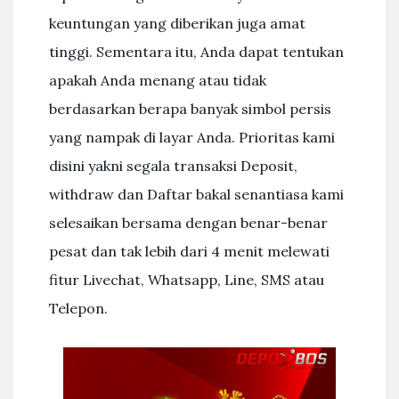
keuntungan yang diberikan juga amat
tinggi. Sementara itu, Anda dapat tentukan
apakah Anda menang atau tidak
berdasarkan berapa banyak simbol persis
yang nampak di layar Anda. Prioritas kami
disini yakni segala transaksi Deposit,
withdraw dan Daftar bakal senantiasa kami
selesaikan bersama dengan benar-benar
pesat dan tak lebih dari 4 menit melewati
fitur Livechat, Whatsapp, Line, SMS atau
Telepon.