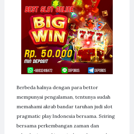
Berbeda halnya dengan para bettor
mempunyai pengalaman, tentunya sudah
memahami akrab bandar taruhan judi slot
pragmatic play Indonesia bersama. Seiring
bersama perkembangan zaman dan