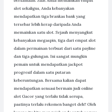
bersamaan. Saat Anda memainkan empat
slot sekaligus, Anda kebanyakan
mendapatkan tiga brankas bank yang
tersebar lebih kerap daripada Anda
memainkan satu slot. Sejauh menyangkut
kebanyakan megaspin, tiga dari empat slot
dalam permainan terbuat dari satu payline
dan tiga gulungan. Ini sangat mungkin
pemain untuk mendapatkan jackpot
progresif dalam satu putaran
keberuntungan. Bersama kalian dapat
mendapatkan sensasi bermain judi online
slot Gacor yang terlalu tidak serupa,
pastinya terlalu rekomen banget deh!! Oleh