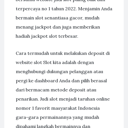
terpercaya no 1 tahun 2022. Menjamin Anda
bermain slot senantiasa gacor, mudah
menang jackpot dan juga memberikan
hadiah jackpot slot terbesar.
Cara termudah untuk melakukan deposit di
website slot Slot kita adalah dengan
menghubungi dukungan pelanggan atau
pergi ke dashboard Anda dan pilih berasal
dari bermacam metode deposit atau
penarikan. Judi slot menjadi taruhan online
nomor 1 favorit masyarakat Indonesia
gara-gara permainannya yang mudah
dipahami langkah bermainnya dan