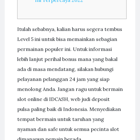
Ini Terpercaya 2022
Itulah sebabnya, kalian harus segera tembus
Level 5 ini untuk bisa memainkan sebagian
permainan populer ini. Untuk informasi
lebih lanjut perihal bonus mana yang bakal
ada di masa mendatang, silakan hubungi
pelayanan pelanggan 24 jam yang siap
menolong Anda. Jangan ragu untuk bermain
slot online di IDCASH, web judi deposit
pulsa paling baik di Indonesia. Menyediakan
tempat bermain untuk taruhan yang
nyaman dan safe untuk semua pecinta slot
dimanapun pemain berada.