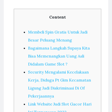
Content
Membeli Spin Gratis Untuk Jadi
Besar Peluang Menang
Bagaimana Langkah Supaya Kita
Bisa Memenangkan Uang Asli
Didalam Game Slot ?
Security Mengalami Kecelakaan
Kerja, Diduga Pt Gim Kecamatan
Ligung Jadi Diskriminasi Di Of
Pekerjaannya
Link Website Judi Slot Gacor Hari