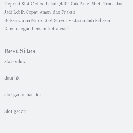
Deposit Slot Online Pakai QRIS? Gak Pake Ribet, Transaksi
Jadi Lebih Cepat, Aman, dan Praktis!
Bukan Cuma Mitos: Slot Server Vietnam Jadi Rahasia
Kemenangan Pemain Indonesia?
Best Sites
slot online
data hk
slot gacor hari ini
Slot gacor