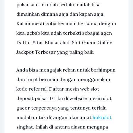
pulsa saat ini udah terlalu mudah bisa
dimainkan dimana saja dan kapan saja.
Kalian mesti coba bermain bersama dengan
kita, sebab kita udah terbukti sebagai agen
Daftar Situs Khusus Judi Slot Gacor Online
Jackpot Terbesar yang paling baik.
Anda bisa mengajak rekan untuk berhimpun
dan turut bermain dengan menggunakan
kode referral. Daftar mesin web slot
deposit pulsa 10 ribu di website mesin slot
gacor terpercaya yang tentunya terlalu
mudah untuk ditangani dan amat
hoki slot
singkat. Inilah di antara alasan mengapa