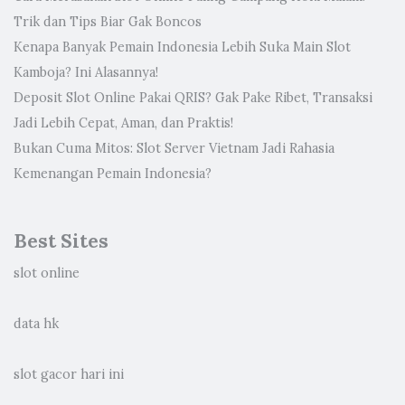
Trik dan Tips Biar Gak Boncos
Kenapa Banyak Pemain Indonesia Lebih Suka Main Slot
Kamboja? Ini Alasannya!
Deposit Slot Online Pakai QRIS? Gak Pake Ribet, Transaksi
Jadi Lebih Cepat, Aman, dan Praktis!
Bukan Cuma Mitos: Slot Server Vietnam Jadi Rahasia
Kemenangan Pemain Indonesia?
Best Sites
slot online
data hk
slot gacor hari ini