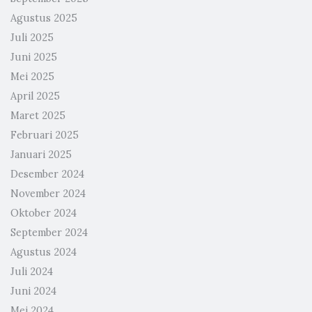
Agustus 2025
Juli 2025
Juni 2025
Mei 2025
April 2025
Maret 2025
Februari 2025
Januari 2025
Desember 2024
November 2024
Oktober 2024
September 2024
Agustus 2024
Juli 2024
Juni 2024
Mei 2024