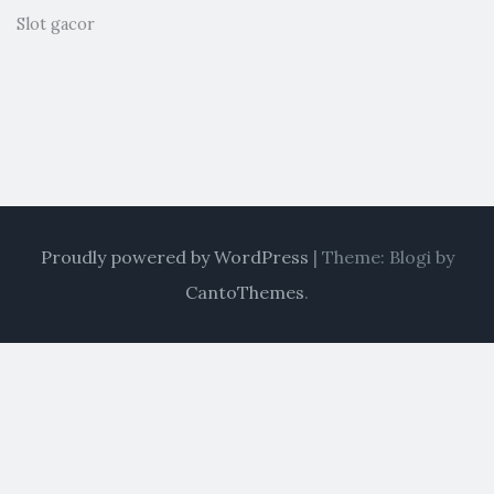
Slot gacor
Proudly powered by WordPress
|
Theme: Blogi by
CantoThemes
.