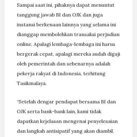
Sampai saat ini, pihaknya dapat menuntut
tanggung jawab BI dan OJK dan juga
instansi berkenaan lainnya yang selama ini
dianggap membolehkan transaksi perjudian
online. Apalagi lembaga-lembaga ini harus
bergerak cepat, apalagi mereka sudah digaji
oleh pemerintah dan sebenarnya adalah
pekerja rakyat di Indonesia, terhitung
Tasikmalaya.
“Setelah dengar pendapat bersama BI dan
OJK serta bank-bank lain, kami tidak
dapatkan kejelasan mengenai penyelesaian
dan langkah antisipatif yang akan diambil.