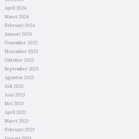
April 2024
Maret 2024
Februari 2024
Januari 2024
Desember 2023
November 2023
Oktober 2023
September 2023
Agustus 2023
Juli 2023
Juni 2023
Mei 2023
April 2023
Maret 2023
Februari 2023
Januari 2023