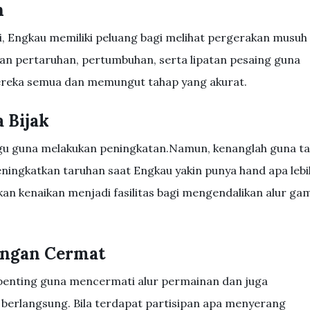
n
i, Engkau memiliki peluang bagi melihat pergerakan musuh
an pertaruhan, pertumbuhan, serta lipatan pesaing guna
ereka semua dan memungut tahap yang akurat.
a Bijak
agu guna melakukan peningkatan.Namun, kenanglah guna ta
ingkatkan taruhan saat Engkau yakin punya hand apa lebi
an kenaikan menjadi fasilitas bagi mengendalikan alur ga
engan Cermat
, penting guna mencermati alur permainan dan juga
 berlangsung. Bila terdapat partisipan apa menyerang