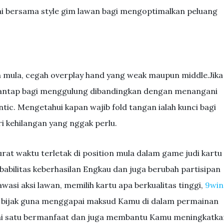
i bersama style gim lawan bagi mengoptimalkan peluang
n mula, cegah overplay hand yang weak maupun middle.Jika
 mantap bagi menggulung dibandingkan dengan menangani
tic. Mengetahui kapan wajib fold tangan ialah kunci bagi
 kehilangan yang nggak perlu.
at waktu terletak di position mula dalam game judi kartu
bilitas keberhasilan Engkau dan juga berubah partisipan
awasi aksi lawan, memilih kartu apa berkualitas tinggi,
9win
bijak guna menggapai maksud Kamu di dalam permainan
 ini satu bermanfaat dan juga membantu Kamu meningkatka