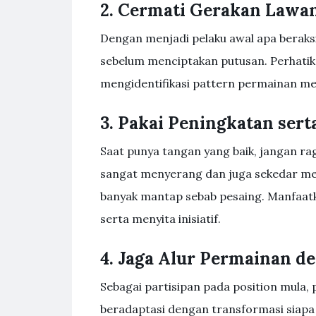
2. Cermati Gerakan Lawa
Dengan menjadi pelaku awal apa beraks
sebelum menciptakan putusan. Perhatik
mengidentifikasi pattern permainan m
3. Pakai Peningkatan sert
Saat punya tangan yang baik, jangan r
sangat menyerang dan juga sekedar men
banyak mantap sebab pesaing. Manfaatk
serta menyita inisiatif.
4. Jaga Alur Permainan d
Sebagai partisipan pada position mula
beradaptasi dengan transformasi siapa