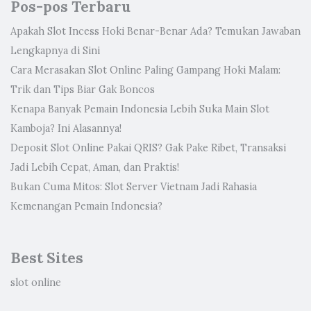
Pos-pos Terbaru
Apakah Slot Incess Hoki Benar-Benar Ada? Temukan Jawaban
Lengkapnya di Sini
Cara Merasakan Slot Online Paling Gampang Hoki Malam:
Trik dan Tips Biar Gak Boncos
Kenapa Banyak Pemain Indonesia Lebih Suka Main Slot
Kamboja? Ini Alasannya!
Deposit Slot Online Pakai QRIS? Gak Pake Ribet, Transaksi
Jadi Lebih Cepat, Aman, dan Praktis!
Bukan Cuma Mitos: Slot Server Vietnam Jadi Rahasia
Kemenangan Pemain Indonesia?
Best Sites
slot online