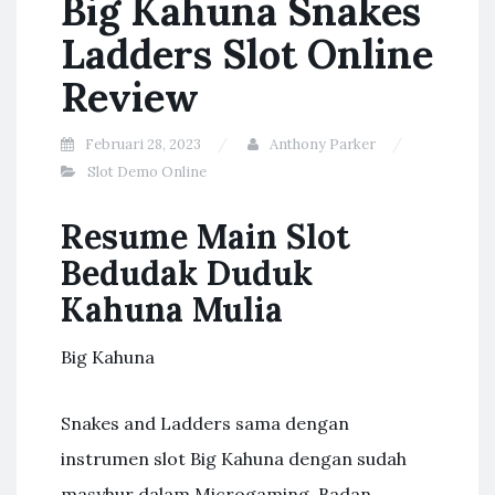
Big Kahuna Snakes
Ladders Slot Online
Review
Februari 28, 2023
Anthony Parker
Slot Demo Online
Resume Main Slot
Bedudak Duduk
Kahuna Mulia
Big Kahuna
Snakes and Ladders sama dengan
instrumen slot Big Kahuna dengan sudah
masyhur dalam Microgaming. Badan