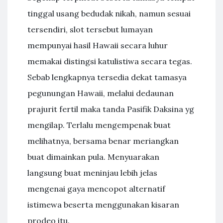
tinggal usang bedudak nikah, namun sesuai
tersendiri, slot tersebut lumayan
mempunyai hasil Hawaii secara luhur
memakai distingsi katulistiwa secara tegas.
Sebab lengkapnya tersedia dekat tamasya
pegunungan Hawaii, melalui dedaunan
prajurit fertil maka tanda Pasifik Daksina yg
mengilap. Terlalu mengempenak buat
melihatnya, bersama benar meriangkan
buat dimainkan pula. Menyuarakan
langsung buat meninjau lebih jelas
mengenai gaya mencopot alternatif
istimewa beserta menggunakan kisaran
prodeo itu.