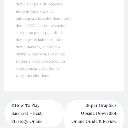
demo slot pg soft mahjong
,
modem yang ada slot
antenanya
,
situs slot demo
,
slot
demo 2022
,
slot demo casino
,
slot demo gacor pg soft
,
slot
demo gratis habanero
,
slot
demo mayong
,
slot demo
olympus max win
,
slot demo
rupiah
,
slot demo spaceman
,
voodoo magic slot demo
,
warganet slot demo
How To Play
Super Graphics
Baccarat – Best
Upside Down Slot
Strategy Online
Online Guide & Review