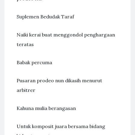
Suplemen Bedudak Taraf
Naiki kerai buat menggondol penghargaan
teratas
Babak percuma
Pusaran prodeo nun dikasih menurut
arbitrer
Kahuna mulia berangasan
Untuk komposit juara bersama bidang