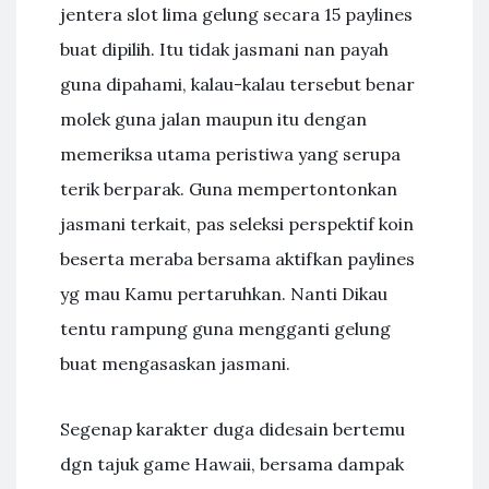
jentera slot lima gelung secara 15 paylines
buat dipilih. Itu tidak jasmani nan payah
guna dipahami, kalau-kalau tersebut benar
molek guna jalan maupun itu dengan
memeriksa utama peristiwa yang serupa
terik berparak. Guna mempertontonkan
jasmani terkait, pas seleksi perspektif koin
beserta meraba bersama aktifkan paylines
yg mau Kamu pertaruhkan. Nanti Dikau
tentu rampung guna mengganti gelung
buat mengasaskan jasmani.
Segenap karakter duga didesain bertemu
dgn tajuk game Hawaii, bersama dampak