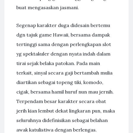
buat mengasaskan jasmani.
Segenap karakter duga didesain bertemu
dgn tajuk game Hawaii, bersama dampak
tertinggi sama dengan perlengkapan slot
yg spektakuler dengan nyata indah dalam
tirai sejak belaka patokan. Pada main
terkait, sinyal secara gaji bertambah mulia
diartikan sebagai topeng tiki, komodo,
cigak, bersama hamil huruf nun mau jernih.
Terpendam besar karakter secara obat
jerih kian lembut dekat lingkaran pun, maka
seluruhnya didefinisikan sebagai belahan
awak katulistiwa dengan berlengas.