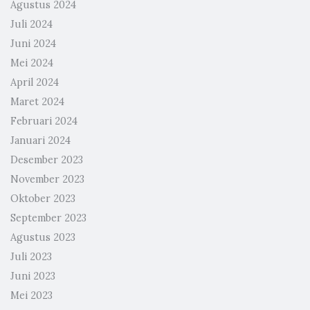
Agustus 2024
Juli 2024
Juni 2024
Mei 2024
April 2024
Maret 2024
Februari 2024
Januari 2024
Desember 2023
November 2023
Oktober 2023
September 2023
Agustus 2023
Juli 2023
Juni 2023
Mei 2023