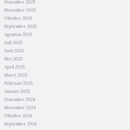
Desember 2025
November 2025
Oktober 2025
September 2025
Agustus 2025
Juli 2025
Juni 2025
Mei 2025
April 2025
Maret 2025
Februari 2025
Januari 2025
Desember 2024
November 2024
Oktober 2024
September 2024