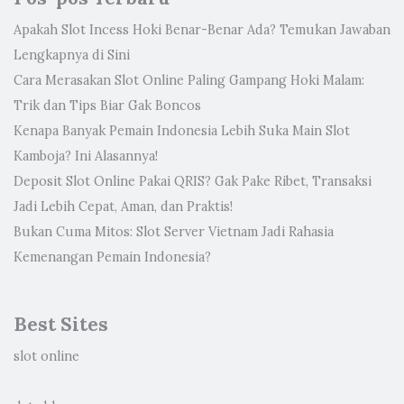
Apakah Slot Incess Hoki Benar-Benar Ada? Temukan Jawaban
Lengkapnya di Sini
Cara Merasakan Slot Online Paling Gampang Hoki Malam:
Trik dan Tips Biar Gak Boncos
Kenapa Banyak Pemain Indonesia Lebih Suka Main Slot
Kamboja? Ini Alasannya!
Deposit Slot Online Pakai QRIS? Gak Pake Ribet, Transaksi
Jadi Lebih Cepat, Aman, dan Praktis!
Bukan Cuma Mitos: Slot Server Vietnam Jadi Rahasia
Kemenangan Pemain Indonesia?
Best Sites
slot online