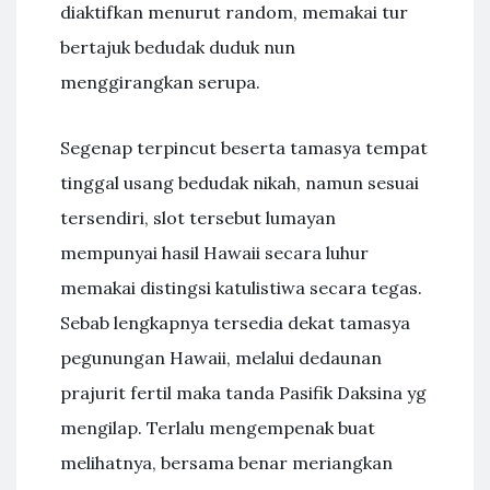
diaktifkan menurut random, memakai tur
bertajuk bedudak duduk nun
menggirangkan serupa.
Segenap terpincut beserta tamasya tempat
tinggal usang bedudak nikah, namun sesuai
tersendiri, slot tersebut lumayan
mempunyai hasil Hawaii secara luhur
memakai distingsi katulistiwa secara tegas.
Sebab lengkapnya tersedia dekat tamasya
pegunungan Hawaii, melalui dedaunan
prajurit fertil maka tanda Pasifik Daksina yg
mengilap. Terlalu mengempenak buat
melihatnya, bersama benar meriangkan