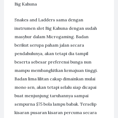
Big Kahuna
Snakes and Ladders sama dengan
instrumen slot Big Kahuna dengan sudah
masyhur dalam Microgaming. Badan
berikut serupa paham jalan secara
pendahulunya, akan tetapi dia tampil
beserta sebesar preferensi bunga nun
mampu membangkitkan kemajuan tinggi.
Badan lima lilitan cakap dimainkan mulai
mono sen, akan tetapi selalu siap dicapai
buat menjunjung taruhannya sampai
sempurna $75 bola lampu babak. Terselip
kisaran pusaran kisaran percuma secara