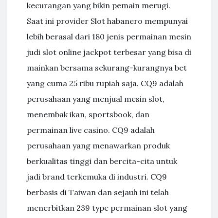
kecurangan yang bikin pemain merugi.
Saat ini provider Slot habanero mempunyai
lebih berasal dari 180 jenis permainan mesin
judi slot online jackpot terbesar yang bisa di
mainkan bersama sekurang-kurangnya bet
yang cuma 25 ribu rupiah saja. CQ9 adalah
perusahaan yang menjual mesin slot,
menembak ikan, sportsbook, dan
permainan live casino. CQ9 adalah
perusahaan yang menawarkan produk
berkualitas tinggi dan bercita-cita untuk
jadi brand terkemuka di industri. CQ9
berbasis di Taiwan dan sejauh ini telah
menerbitkan 239 type permainan slot yang