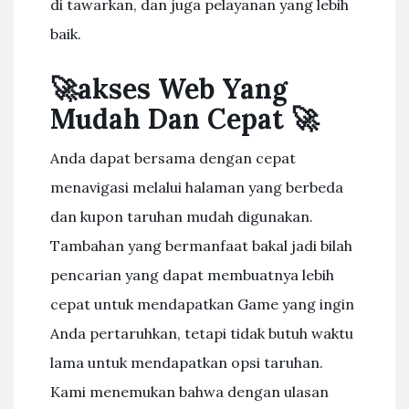
di tawarkan, dan juga pelayanan yang lebih
baik.
🚀akses Web Yang
Mudah Dan Cepat 🚀
Anda dapat bersama dengan cepat
menavigasi melalui halaman yang berbeda
dan kupon taruhan mudah digunakan.
Tambahan yang bermanfaat bakal jadi bilah
pencarian yang dapat membuatnya lebih
cepat untuk mendapatkan Game yang ingin
Anda pertaruhkan, tetapi tidak butuh waktu
lama untuk mendapatkan opsi taruhan.
Kami menemukan bahwa dengan ulasan