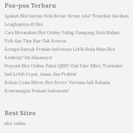
Pos-pos Terbaru
Apakah Slot Incess Hoki Benar-Benar Ada? Temukan Jawaban
Lengkapnya di Sini
Cara Merasakan Slot Online Paling Gampang Hoki Malam:
Trik dan Tips Biar Gak Boncos
Kenapa Banyak Pemain Indonesia Lebih Suka Main Slot
Kamboja? Ini Alasannya!
Deposit Slot Online Pakai QRIS? Gak Pake Ribet, Transaksi
Jadi Lebih Cepat, Aman, dan Praktis!
Bukan Cuma Mitos: Slot Server Vietnam Jadi Rahasia
Kemenangan Pemain Indonesia?
Best Sites
slot online