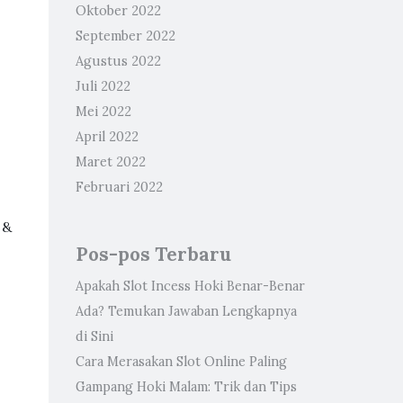
Oktober 2022
September 2022
Agustus 2022
Juli 2022
Mei 2022
April 2022
Maret 2022
Februari 2022
 &
Pos-pos Terbaru
Apakah Slot Incess Hoki Benar-Benar
Ada? Temukan Jawaban Lengkapnya
di Sini
Cara Merasakan Slot Online Paling
Gampang Hoki Malam: Trik dan Tips