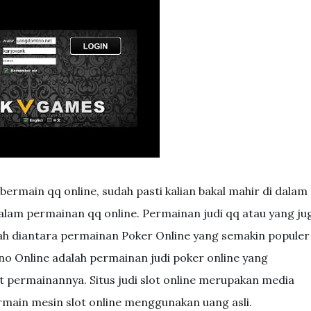
ermain qq online, sudah pasti kalian bakal mahir di dalam
am permainan qq online. Permainan judi qq atau yang ju
h diantara permainan Poker Online yang semakin populer
no Online adalah permainan judi poker online yang
 permainannya. Situs judi slot online merupakan media
main mesin slot online menggunakan uang asli.