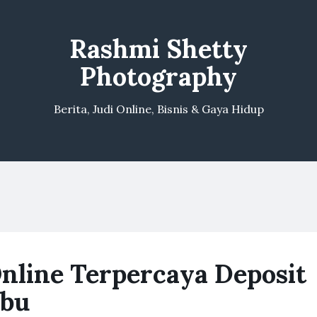
Rashmi Shetty
Photography
Berita, Judi Online, Bisnis & Gaya Hidup
Online Terpercaya Deposit
ibu