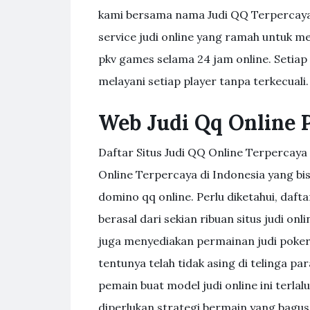
kami bersama nama Judi QQ Terpercaya.
service judi online yang ramah untuk me
pkv games selama 24 jam online. Setia
melayani setiap player tanpa terkecuali.
Web Judi Qq Online 
Daftar Situs Judi QQ Online Terpercaya 
Online Terpercaya di Indonesia yang bis
domino qq online. Perlu diketahui, daft
berasal dari sekian ribuan situs judi on
juga menyediakan permainan judi poker 
tentunya telah tidak asing di telinga 
pemain buat model judi online ini terla
diperlukan strategi bermain yang bagus