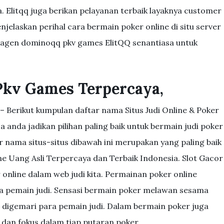
 Elitqq juga berikan pelayanan terbaik layaknya customer
njelaskan perihal cara bermain poker online di situ server
p agen dominoqq pkv games ElitQQ senantiasa untuk
Pkv Games Terpercaya,
– Berikut kumpulan daftar nama Situs Judi Online & Poker
a anda jadikan pilihan paling baik untuk bermain judi poker
ar nama situs-situs dibawah ini merupakan yang paling baik
line Uang Asli Terpercaya dan Terbaik Indonesia. Slot Gacor
online dalam web judi kita. Permainan poker online
para pemain judi. Sensasi bermain poker melawan sesama
lu digemari para pemain judi. Dalam bermain poker juga
 dan fokus dalam tiap putaran poker.