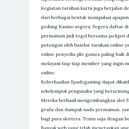
Kegiatan taruhan kartu juga berjalan d
dari berbagai bentuk manipulasi apapun
gedung Kasino segera. Segera daftar di 
permainan judi togel bersama jackpot d
potongan oleh bandar taruhan online yan
online penyedia pkv games paling baik d
melayani tiap tiap member yang ingin m
online.
Keberhasilan Spadegaming dapat dika
sekelompok pengusaha yang bersemanga
Mereka berhasil mengembangkan slot Spa
grafis dan dampak nada permainan, yan
bagi para slotters. Tentu saja dengan
Banyak web yang telah menetapkan ang