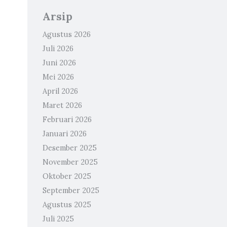
Arsip
Agustus 2026
Juli 2026
Juni 2026
Mei 2026
April 2026
Maret 2026
Februari 2026
Januari 2026
Desember 2025
November 2025
Oktober 2025
September 2025
Agustus 2025
Juli 2025