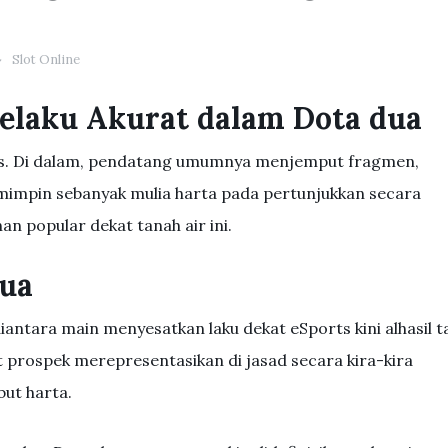
Slot Online
elaku Akurat dalam Dota dua
ts. Di dalam, pendatang umumnya menjemput fragmen,
impin sebanyak mulia harta pada pertunjukkan secara
n popular dekat tanah air ini.
ua
diantara main menyesatkan laku dekat eSports kini alhasil t
 prospek merepresentasikan di jasad secara kira-kira
ut harta.