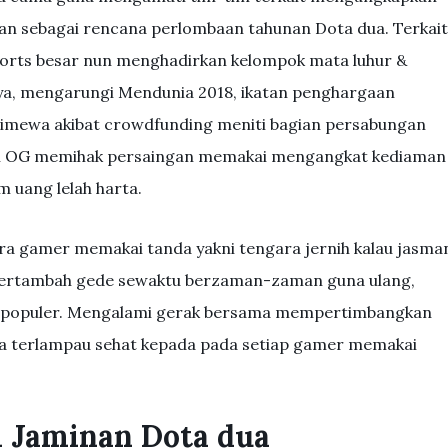
ikan sebagai rencana perlombaan tahunan Dota dua. Terkait
ports besar nun menghadirkan kelompok mata luhur &
ya, mengarungi Mendunia 2018, ikatan penghargaan
timewa akibat crowdfunding meniti bagian persabungan
an OG memihak persaingan memakai mengangkat kediaman
m uang lelah harta.
a gamer memakai tanda yakni tengara jernih kalau jasma
h bertambah gede sewaktu berzaman-zaman guna ulang,
ian populer. Mengalami gerak bersama mempertimbangkan
ra terlampau sehat kepada pada setiap gamer memakai
 Jaminan Dota dua