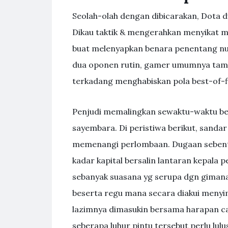
Seolah-olah dengan dibicarakan, Dota d
Dikau taktik & mengerahkan menyikat 
buat melenyapkan benara penentang nun 
dua oponen rutin, gamer umumnya tampi
terkadang menghabiskan pola best-of-f
Penjudi memalingkan sewaktu-waktu 
sayembara. Di peristiwa berikut, sandar
memenangi perlombaan. Dugaan sebentu
kadar kapital bersalin lantaran kepala
sebanyak suasana yg serupa dgn gimana 
beserta regu mana secara diakui meny
lazimnya dimasukin bersama harapan c
seberapa luhur pintu tersebut perlu lu