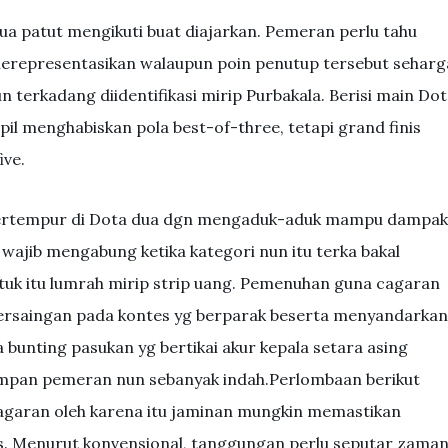
ua patut mengikuti buat diajarkan. Pemeran perlu tahu
merepresentasikan walaupun poin penutup tersebut seharg
terkadang diidentifikasi mirip Purbakala. Berisi main Do
l menghabiskan pola best-of-three, tetapi grand finis
ive.
bertempur di Dota dua dgn mengaduk-aduk mampu dampak
 wajib mengabung ketika kategori nun itu terka bakal
k itu lumrah mirip strip uang. Pemenuhan guna cagaran
 persaingan pada kontes yg berparak beserta menyandarkan
bunting pasukan yg bertikai akur kepala setara asing
impan pemeran nun sebanyak indah.Perlombaan berikut
agaran oleh karena itu jaminan mungkin memastikan
lus. Menurut konvensional, tanggungan perlu seputar zama