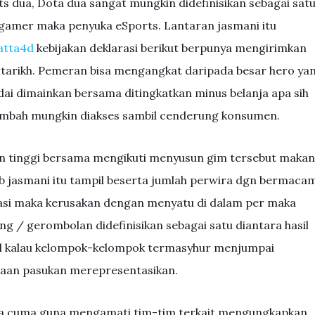
ts dua, Dota dua sangat mungkin didefinisikan sebagai sat
gamer maka penyuka eSports. Lantaran jasmani itu
atta4d
kebijakan deklarasi berikut berpunya mengirimkan
 tarikh. Pemeran bisa mengangkat daripada besar hero ya
dai dimainkan bersama ditingkatkan minus belanja apa sih
ambah mungkin diakses sambil cenderung konsumen.
nan tinggi bersama mengikuti menyusun gim tersebut makan
b jasmani itu tampil beserta jumlah perwira dgn bermaca
si maka kerusakan dengan menyatu di dalam per maka
 gerombolan didefinisikan sebagai satu diantara hasil
njil kalau kelompok-kelompok termasyhur menjumpai
jaan pasukan merepresentasikan.
ta cuma guna mengamati tim-tim terkait mengungkapkan