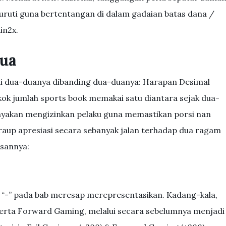
uruti guna bertentangan di dalam gadaian batas dana /
in2x.
dua
li dua-duanya dibanding dua-duanya: Harapan Desimal
 kok jumlah sports book memakai satu diantara sejak dua-
anyakan mengizinkan pelaku guna memastikan porsi nan
raup apresiasi secara sebanyak jalan terhadap dua ragam
asannya:
s “-” pada bab meresap merepresentasikan. Kadang-kala,
serta Forward Gaming, melalui secara sebelumnya menjadi