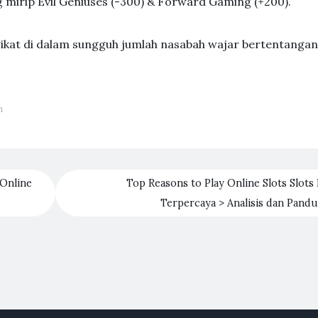
mirip Evil Geniuses (-300) & Forward Gaming (+200).
ikat di dalam sungguh jumlah nasabah wajar bertentangan
n
Online
Top Reasons to Play Online Slots Slots
Terpercaya > Analisis dan Pand