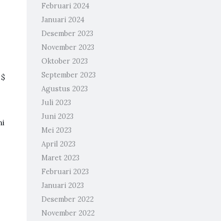
Februari 2024
Januari 2024
Desember 2023
November 2023
Oktober 2023
September 2023
 $
Agustus 2023
Juli 2023
Juni 2023
ni
Mei 2023
April 2023
Maret 2023
Februari 2023
Januari 2023
Desember 2022
November 2022