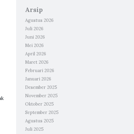
Arsip
Agustus 2026
Juli 2026
Juni 2026
Mei 2026
April 2026
Maret 2026
Februari 2026
Januari 2026
Desember 2025
November 2025
ak
Oktober 2025
September 2025
Agustus 2025
Juli 2025