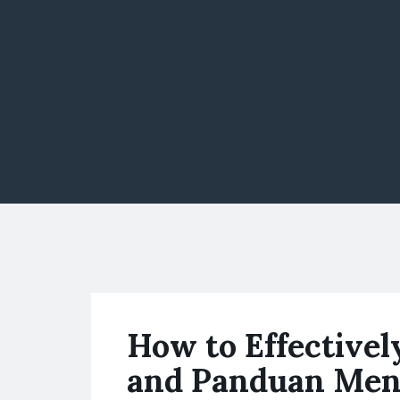
How to Effectivel
and Panduan Men