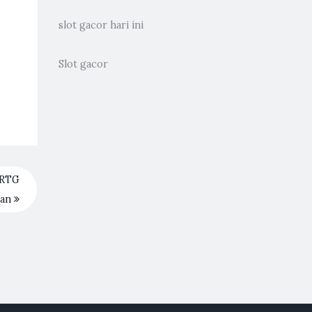
slot gacor hari ini
Slot gacor
 RTG
uan