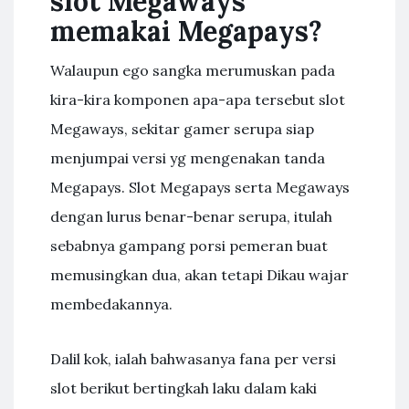
slot Megaways
memakai Megapays?
Walaupun ego sangka merumuskan pada
kira-kira komponen apa-apa tersebut slot
Megaways, sekitar gamer serupa siap
menjumpai versi yg mengenakan tanda
Megapays. Slot Megapays serta Megaways
dengan lurus benar-benar serupa, itulah
sebabnya gampang porsi pemeran buat
memusingkan dua, akan tetapi Dikau wajar
membedakannya.
Dalil kok, ialah bahwasanya fana per versi
slot berikut bertingkah laku dalam kaki