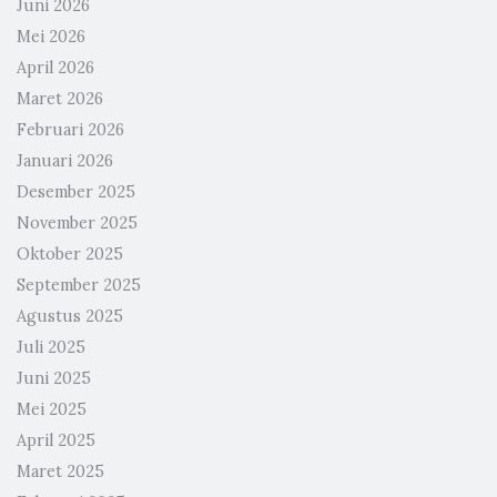
Juni 2026
Mei 2026
April 2026
Maret 2026
Februari 2026
Januari 2026
Desember 2025
November 2025
Oktober 2025
September 2025
Agustus 2025
Juli 2025
Juni 2025
Mei 2025
April 2025
Maret 2025