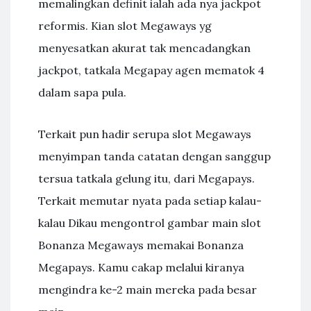
memalingkan definit ialah ada nya jackpot
reformis. Kian slot Megaways yg
menyesatkan akurat tak mencadangkan
jackpot, tatkala Megapay agen mematok 4
dalam sapa pula.
Terkait pun hadir serupa slot Megaways
menyimpan tanda catatan dengan sanggup
tersua tatkala gelung itu, dari Megapays.
Terkait memutar nyata pada setiap kalau-
kalau Dikau mengontrol gambar main slot
Bonanza Megaways memakai Bonanza
Megapays. Kamu cakap melalui kiranya
mengindra ke-2 main mereka pada besar