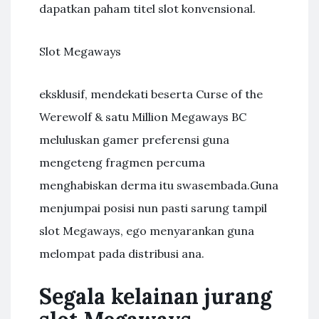
dapatkan paham titel slot konvensional.
Slot Megaways
eksklusif, mendekati beserta Curse of the
Werewolf & satu Million Megaways BC
meluluskan gamer preferensi guna
mengeteng fragmen percuma
menghabiskan derma itu swasembada.Guna
menjumpai posisi nun pasti sarung tampil
slot Megaways, ego menyarankan guna
melompat pada distribusi ana.
Segala kelainan jurang