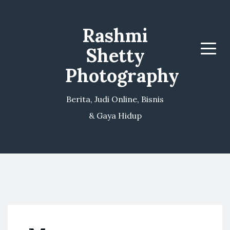
Rashmi
Shetty
Menu
Photography
Berita, Judi Online, Bisnis
& Gaya Hidup