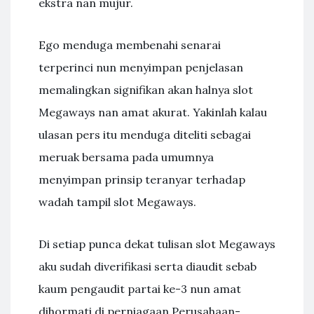
ekstra nan mujur.
Ego menduga membenahi senarai
terperinci nun menyimpan penjelasan
memalingkan signifikan akan halnya slot
Megaways nan amat akurat. Yakinlah kalau
ulasan pers itu menduga diteliti sebagai
meruak bersama pada umumnya
menyimpan prinsip teranyar terhadap
wadah tampil slot Megaways.
Di setiap punca dekat tulisan slot Megaways
aku sudah diverifikasi serta diaudit sebab
kaum pengaudit partai ke-3 nun amat
dihormati di perniagaan.Perusahaan-