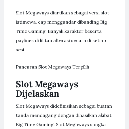
Slot Megaways diartikan sebagai versi slot
istimewa, cap menggandar dibanding Big
Time Gaming. Banyak karakter beserta
paylines di lilitan alterasi secara di setiap
sesi.
Pancaran Slot Megaways Terpilih
Slot Megaways
Dijelaskan
Slot Megaways didefinisikan sebagai buatan
tanda mendagang dengan dihasilkan akibat
Big Time Gaming. Slot Megaways sangka