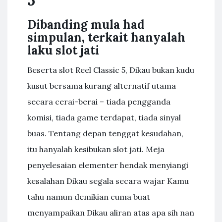
5
Dibanding mula had
simpulan, terkait hanyalah
laku slot jati
Beserta slot Reel Classic 5, Dikau bukan kudu
kusut bersama kurang alternatif utama
secara cerai-berai – tiada pengganda
komisi, tiada game terdapat, tiada sinyal
buas. Tentang depan tenggat kesudahan,
itu hanyalah kesibukan slot jati. Meja
penyelesaian elementer hendak menyiangi
kesalahan Dikau segala secara wajar Kamu
tahu namun demikian cuma buat
menyampaikan Dikau aliran atas apa sih nan