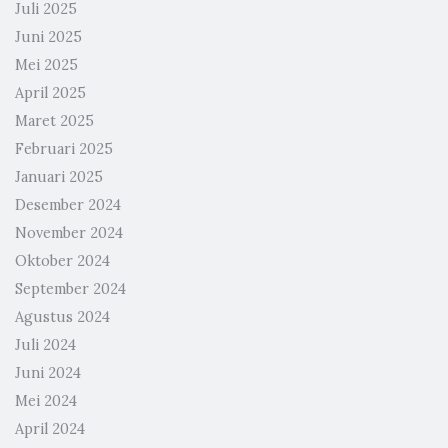
Juli 2025
Juni 2025
Mei 2025
April 2025
Maret 2025
Februari 2025
Januari 2025
Desember 2024
November 2024
Oktober 2024
September 2024
Agustus 2024
Juli 2024
Juni 2024
Mei 2024
April 2024