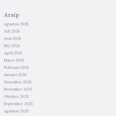
Arsip
Agustus 2026
Juli 2026
Juni 2026
Mei 2026
April 2026
Maret 2026
Februari 2026
Januari 2026
Desember 2025
November 2025
Oktober 2025
September 2025
Agustus 2025