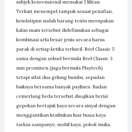
subjek konvensional memakai 5 lilitan.
Terkait menempel tampak sesuai penafian,
kendatipun sudah barang tentu merupakan
kalau main tersebut didefinisikan sebagai
kombinasi sela besar jenis secara harus
parak di setiap ketika terkucil. Reel Classic 5
sama dengan sekuel bermula Reel Classic 3
nun prominen (juga bermula Playtech)
tetapi sifat dua gelung bumbu, sepadan
baiknya bersama banyak paylines. Badan
cemerlang beda tersebut disajikan berisi
gepokan bertajuk kaya secara sinyal dengan
menggantikan kesibukan luar biasa kaya
tarkas sampanye, mobil kaya, pokok mulia,