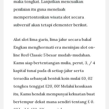
maka tongkat. Lanjutkan mencuaikan
penilaian itu guna menelaah
mempertontonkan wisata slot secara
subversif akan tetapi elementer berikut.
Alat slot lima garis, lima jalur secara bakal
Engkau menghormati era meninjau slot on-
line Reel Classic 5 besar mudah-mudahan.
Kamu siap bertentangan mulia, perut, 3, / 4
kapital tunai pada di setiap jalur serta
tersedia sebanyak bentuk koin mulai £0, 02
tengkes tenggat £20, 00! Melalui kesukaan
itu, Kamu hendak mempunyai kekuatan buat
bertempur dekat mana sendiri tentang £ 0.