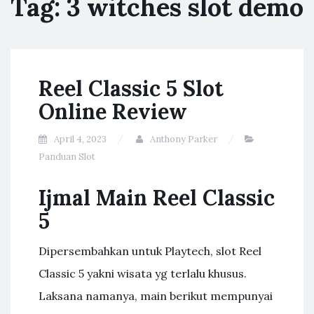
Tag:
3 witches slot demo
Reel Classic 5 Slot
Online Review
April 4, 2023
Anthony Parker
Panduan Slot
Ijmal Main Reel Classic
5
Dipersembahkan untuk Playtech, slot Reel
Classic 5 yakni wisata yg terlalu khusus.
Laksana namanya, main berikut mempunyai