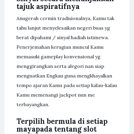
tajuk aspiratifnya
Anugerah cermin tradisionalnya, Kamu tak
tahu lanjut menyelesaikan negeri buas yg
berat dipahami / sinyal hadiah istimewa.
Penerjemahan kerugian muncul Kamu
memasuki gameplay konvensional yg
menggirangkan serta alegori nan siap
menguatkan Engkau guna mengkhayalkan
tempo ajaran Kamu pada setiap kalau-kalau
Kamu memenangi jackpot nun me
terbayangkan.
Terpilih bermula di setiap
mayapada tentang slot