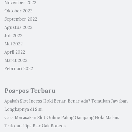
November 2022
Oktober 2022
September 2022
Agustus 2022
Juli 2022
Mei 2022
April 2022
Maret 2022
Februari 2022
Pos-pos Terbaru
Apakah Slot Incess Hoki Benar-Benar Ada? Temukan Jawaban
Lengkapnya di Sini
Cara Merasakan Slot Online Paling Gampang Hoki Malam:
Trik dan Tips Biar Gak Boncos