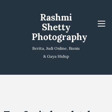
Rashmi
Shetty
Menu
Photography
Berita, Judi Online, Bisnis
& Gaya Hidup