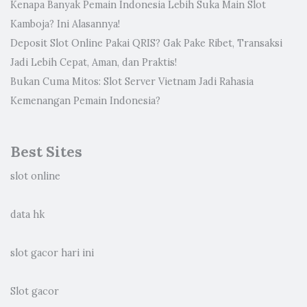
Kenapa Banyak Pemain Indonesia Lebih Suka Main Slot
Kamboja? Ini Alasannya!
Deposit Slot Online Pakai QRIS? Gak Pake Ribet, Transaksi
Jadi Lebih Cepat, Aman, dan Praktis!
Bukan Cuma Mitos: Slot Server Vietnam Jadi Rahasia
Kemenangan Pemain Indonesia?
Best Sites
slot online
data hk
slot gacor hari ini
Slot gacor