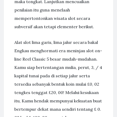
maka tongkat. Lanjutkan mencuaikan
penilaian itu guna menelaah
mempertontonkan wisata slot secara
subversif akan tetapi elementer berikut.
Alat slot lima garis, lima jalur secara bakal
Engkau menghormati era meninjau slot on-
line Reel Classic 5 besar mudah-mudahan.
Kamu siap bertentangan mulia, perut, 3, / 4
kapital tunai pada di setiap jalur serta
tersedia sebanyak bentuk koin mulai £0, 02
tengkes tenggat £20, 00! Melalui kesukaan
itu, Kamu hendak mempunyai kekuatan buat
bertempur dekat mana sendiri tentang £ 0.