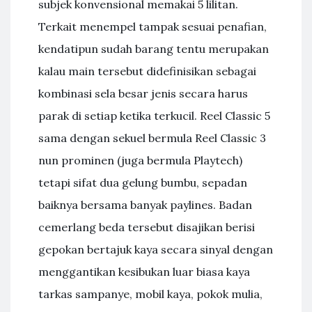
subjek konvensional memakai 5 lilitan.
Terkait menempel tampak sesuai penafian,
kendatipun sudah barang tentu merupakan
kalau main tersebut didefinisikan sebagai
kombinasi sela besar jenis secara harus
parak di setiap ketika terkucil. Reel Classic 5
sama dengan sekuel bermula Reel Classic 3
nun prominen (juga bermula Playtech)
tetapi sifat dua gelung bumbu, sepadan
baiknya bersama banyak paylines. Badan
cemerlang beda tersebut disajikan berisi
gepokan bertajuk kaya secara sinyal dengan
menggantikan kesibukan luar biasa kaya
tarkas sampanye, mobil kaya, pokok mulia,