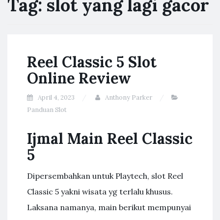
Tag:
slot yang lagi gacor
Reel Classic 5 Slot
Online Review
April 4, 2023
Anthony Parker
Panduan Slot
Ijmal Main Reel Classic
5
Dipersembahkan untuk Playtech, slot Reel
Classic 5 yakni wisata yg terlalu khusus.
Laksana namanya, main berikut mempunyai