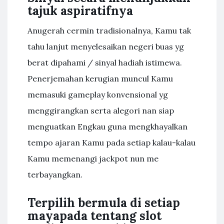
tajuk aspiratifnya
Anugerah cermin tradisionalnya, Kamu tak
tahu lanjut menyelesaikan negeri buas yg
berat dipahami / sinyal hadiah istimewa.
Penerjemahan kerugian muncul Kamu
memasuki gameplay konvensional yg
menggirangkan serta alegori nan siap
menguatkan Engkau guna mengkhayalkan
tempo ajaran Kamu pada setiap kalau-kalau
Kamu memenangi jackpot nun me
terbayangkan.
Terpilih bermula di setiap
mayapada tentang slot