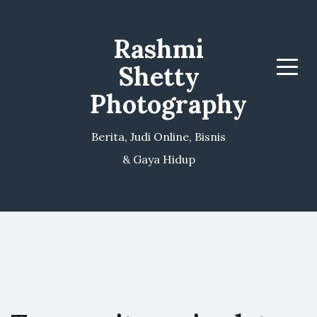
Rashmi
Shetty
Menu
Photography
Berita, Judi Online, Bisnis
& Gaya Hidup