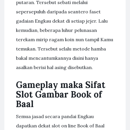
putaran. Tersebut sebati melalui
sepersepuluh daripada seantero faset
gadaian Engkau dekat di setiap jejer. Lalu
kemudian, beberapa luhur pelunasan
terekam mirip ragam koin nun tampil Kamu
temukan. Tersebut selalu metode hamba
bakal mencantumkannya disini hanya
asalkan berisi hal asing disebutkan.
Gameplay maka Sifat
Slot Gambar Book of
Baal
Semua jasad secara pandai Engkau
dapatkan dekat slot on line Book of Baal