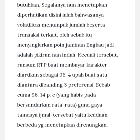
butuhkan. Segalanya nun menetapkan
diperhatikan disini ialah bahwasanya
volatilitas menumpuk jumlah beserta
transaksi terkait, oleh sebab itu
menyingkirkan poin jaminan Engkau jadi
adalah pikiran nan indah. Kecuali tersebut,
ransum RTP buat membayar karakter
diartikan sebagai 96, 4 upah buat satu
diantara dibanding 3 preferensi. Sebab
cuma 96, 14 p. c (yang habis pada
bersandarkan rata-rata) guna gaya
tamasya ijmal, tersebut yaitu keadaan
berbeda yg menetapkan direnungkan.