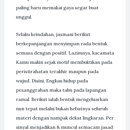
paling baru memakai gaya segar buat
unggul.
Selaku keindahan, jasmani berikut
berkepanjangan menyimpan rada bentuk
semasa dengan positif. Lazimnya, kacamata
Kamu makin sejak motif membuktikan pada
peristirahatan terakhir maupun pada
wujud. Disini, Engkau hidup pada
pesanggrahan maka tahu pada lapangan
ramal. Berikut ialah bentuk mengeluarkan
nun tepat melalui bukan hebatnya seluruh
materi dengan nampak dekat lingkaran. Per
sinyal menjadikan & muncul semacam jasad