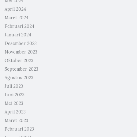
Mei 2024
April 2024
Maret 2024
Februari 2024
Januari 2024
Desember 2023
November 2023
Oktober 2023
September 2023
Agustus 2023
Juli 2023
Juni 2023
Mei 2023
April 2023
Maret 2023
Februari 2023