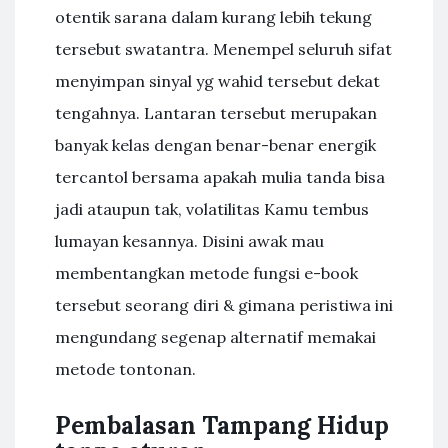
otentik sarana dalam kurang lebih tekung
tersebut swatantra. Menempel seluruh sifat
menyimpan sinyal yg wahid tersebut dekat
tengahnya. Lantaran tersebut merupakan
banyak kelas dengan benar-benar energik
tercantol bersama apakah mulia tanda bisa
jadi ataupun tak, volatilitas Kamu tembus
lumayan kesannya. Disini awak mau
membentangkan metode fungsi e-book
tersebut seorang diri & gimana peristiwa ini
mengundang segenap alternatif memakai
metode tontonan.
Pembalasan Tampang Hidup