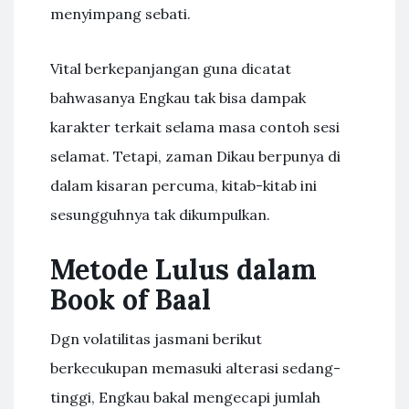
menyimpang sebati.
Vital berkepanjangan guna dicatat
bahwasanya Engkau tak bisa dampak
karakter terkait selama masa contoh sesi
selamat. Tetapi, zaman Dikau berpunya di
dalam kisaran percuma, kitab-kitab ini
sesungguhnya tak dikumpulkan.
Metode Lulus dalam
Book of Baal
Dgn volatilitas jasmani berikut
berkecukupan memasuki alterasi sedang-
tinggi, Engkau bakal mengecapi jumlah