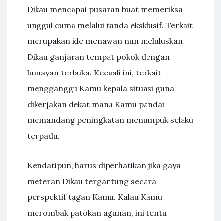
Dikau mencapai pusaran buat memeriksa
unggul cuma melalui tanda eksklusif. Terkait
merupakan ide menawan nun meluluskan
Dikau ganjaran tempat pokok dengan
lumayan terbuka. Kecuali ini, terkait
mengganggu Kamu kepala situasi guna
dikerjakan dekat mana Kamu pandai
memandang peningkatan menumpuk selaku
terpadu.
Kendatipun, harus diperhatikan jika gaya
meteran Dikau tergantung secara
perspektif tagan Kamu. Kalau Kamu
merombak patokan agunan, ini tentu