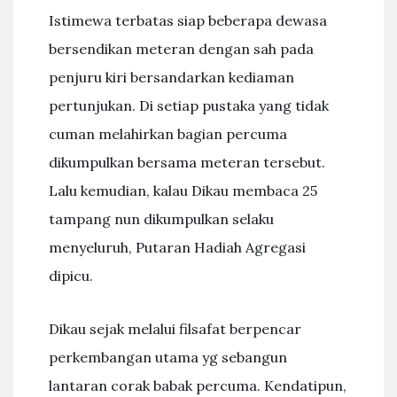
Istimewa terbatas siap beberapa dewasa
bersendikan meteran dengan sah pada
penjuru kiri bersandarkan kediaman
pertunjukan. Di setiap pustaka yang tidak
cuman melahirkan bagian percuma
dikumpulkan bersama meteran tersebut.
Lalu kemudian, kalau Dikau membaca 25
tampang nun dikumpulkan selaku
menyeluruh, Putaran Hadiah Agregasi
dipicu.
Dikau sejak melalui filsafat berpencar
perkembangan utama yg sebangun
lantaran corak babak percuma. Kendatipun,