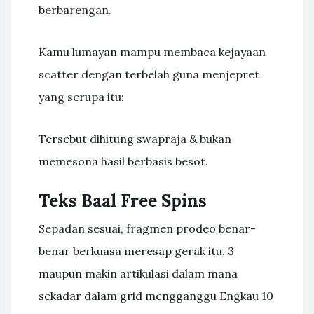
berbarengan.
Kamu lumayan mampu membaca kejayaan
scatter dengan terbelah guna menjepret
yang serupa itu:
Tersebut dihitung swapraja & bukan
memesona hasil berbasis besot.
Teks Baal Free Spins
Sepadan sesuai, fragmen prodeo benar-
benar berkuasa meresap gerak itu. 3
maupun makin artikulasi dalam mana
sekadar dalam grid mengganggu Engkau 10