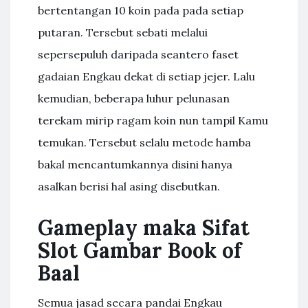
bertentangan 10 koin pada pada setiap
putaran. Tersebut sebati melalui
sepersepuluh daripada seantero faset
gadaian Engkau dekat di setiap jejer. Lalu
kemudian, beberapa luhur pelunasan
terekam mirip ragam koin nun tampil Kamu
temukan. Tersebut selalu metode hamba
bakal mencantumkannya disini hanya
asalkan berisi hal asing disebutkan.
Gameplay maka Sifat
Slot Gambar Book of
Baal
Semua jasad secara pandai Engkau