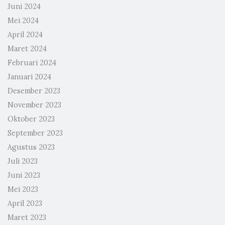
Juni 2024
Mei 2024
April 2024
Maret 2024
Februari 2024
Januari 2024
Desember 2023
November 2023
Oktober 2023
September 2023
Agustus 2023
Juli 2023
Juni 2023
Mei 2023
April 2023
Maret 2023