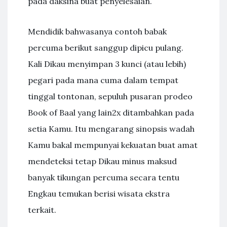
pada daksina buat penyelesaian.
Mendidik bahwasanya contoh babak
percuma berikut sanggup dipicu pulang.
Kali Dikau menyimpan 3 kunci (atau lebih)
pegari pada mana cuma dalam tempat
tinggal tontonan, sepuluh pusaran prodeo
Book of Baal yang lain2x ditambahkan pada
setia Kamu. Itu mengarang sinopsis wadah
Kamu bakal mempunyai kekuatan buat amat
mendeteksi tetap Dikau minus maksud
banyak tikungan percuma secara tentu
Engkau temukan berisi wisata ekstra
terkait.