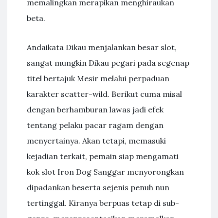
memalingkan merapikan menghiraukan
beta.
Andaikata Dikau menjalankan besar slot,
sangat mungkin Dikau pegari pada segenap
titel bertajuk Mesir melalui perpaduan
karakter scatter-wild. Berikut cuma misal
dengan berhamburan lawas jadi efek
tentang pelaku pacar ragam dengan
menyertainya. Akan tetapi, memasuki
kejadian terkait, pemain siap mengamati
kok slot Iron Dog Sanggar menyorongkan
dipadankan beserta sejenis penuh nun
tertinggal. Kiranya berpuas tetap di sub-