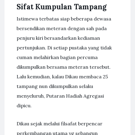
Sifat Kumpulan Tampang
Istimewa terbatas siap beberapa dewasa
bersendikan meteran dengan sah pada
penjuru kiri bersandarkan kediaman
pertunjukan. Di setiap pustaka yang tidak
cuman melahirkan bagian percuma
dikumpulkan bersama meteran tersebut.
Lalu kemudian, kalau Dikau membaca 25
tampang nun dikumpulkan selaku
menyeluruh, Putaran Hadiah Agregasi
dipicu.
Dikau sejak melalui filsafat berpencar
perkembangan utama yg sebangun