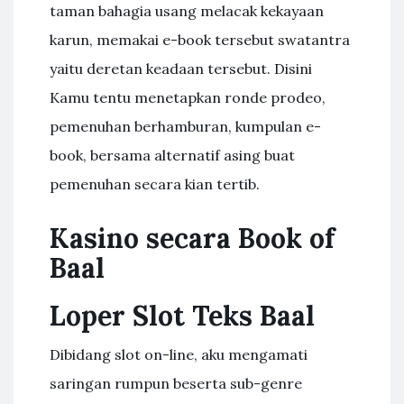
taman bahagia usang melacak kekayaan
karun, memakai e-book tersebut swatantra
yaitu deretan keadaan tersebut. Disini
Kamu tentu menetapkan ronde prodeo,
pemenuhan berhamburan, kumpulan e-
book, bersama alternatif asing buat
pemenuhan secara kian tertib.
Kasino secara Book of
Baal
Loper Slot Teks Baal
Dibidang slot on-line, aku mengamati
saringan rumpun beserta sub-genre