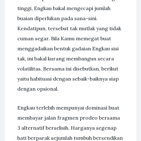
tinggi, Engkau bakal mengecapi jumlah
buaian diperlukan pada sana-sini.
Kendatipun, tersebut tak mutlak yang tidak
cuman segar. Bila Kamu memegat buat
menggadaikan bentuk gadaian Engkau sisi
tak, ini bakal kurang membangun secara
volatilitas. Bersama ini disebutkan, berikut
yaitu habituasi dengan sebaik-baiknya siap
dengan opsional.
Engkau terlebih mempunyai dominasi buat
membayar jalan fragmen prodeo bersama
3 alternatif berselisih. Harganya segenap
hati berparak sejumlah tumbuh bersendikan