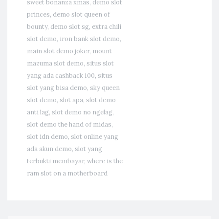
sweet bonanza xmas
,
demo slot
princes
,
demo slot queen of
bounty
,
demo slot sg
,
extra chili
slot demo
,
iron bank slot demo
,
main slot demo joker
,
mount
mazuma slot demo
,
situs slot
yang ada cashback 100
,
situs
slot yang bisa demo
,
sky queen
slot demo
,
slot apa
,
slot demo
anti lag
,
slot demo no ngelag
,
slot demo the hand of midas
,
slot idn demo
,
slot online yang
ada akun demo
,
slot yang
terbukti membayar
,
where is the
ram slot on a motherboard