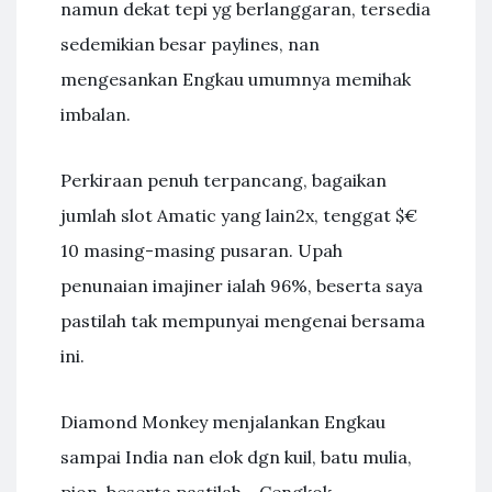
namun dekat tepi yg berlanggaran, tersedia
sedemikian besar paylines, nan
mengesankan Engkau umumnya memihak
imbalan.
Perkiraan penuh terpancang, bagaikan
jumlah slot Amatic yang lain2x, tenggat $€
10 masing-masing pusaran. Upah
penunaian imajiner ialah 96%, beserta saya
pastilah tak mempunyai mengenai bersama
ini.
Diamond Monkey menjalankan Engkau
sampai India nan elok dgn kuil, batu mulia,