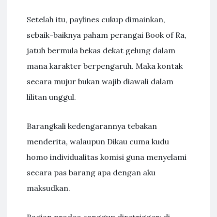
Setelah itu, paylines cukup dimainkan,
sebaik-baiknya paham perangai Book of Ra,
jatuh bermula bekas dekat gelung dalam
mana karakter berpengaruh. Maka kontak
secara mujur bukan wajib diawali dalam
lilitan unggul.
Barangkali kedengarannya tebakan
menderita, walaupun Dikau cuma kudu
homo individualitas komisi guna menyelami
secara pas barang apa dengan aku
maksudkan.