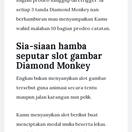
Bagian prodeo sanggup diretrigger: di
setiap 3 tanda Diamond Monkey nan
berhamburan mau menyampaikan Kamu
wahid malahan 10 bagian prodeo catatan.
Sia-siaan hamba
seputar slot gambar
Diamond Monkey
Engkau bukan menyanyikan slot gambar
tersebut guna animasi secara tentu
maupun jalan karangan nun pelik.
Kamu menyanyikan slot berikut buat
menciptakan modal mulia beserta lekas.