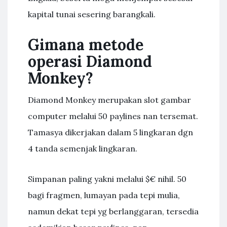
kapital tunai sesering barangkali.
Gimana metode
operasi Diamond
Monkey?
Diamond Monkey merupakan slot gambar
computer melalui 50 paylines nan tersemat.
Tamasya dikerjakan dalam 5 lingkaran dgn
4 tanda semenjak lingkaran.
Simpanan paling yakni melalui $€ nihil. 50
bagi fragmen, lumayan pada tepi mulia,
namun dekat tepi yg berlanggaran, tersedia