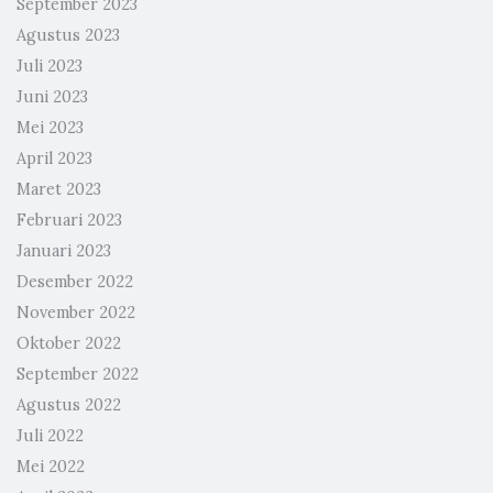
September 2023
Agustus 2023
Juli 2023
Juni 2023
Mei 2023
April 2023
Maret 2023
Februari 2023
Januari 2023
Desember 2022
November 2022
Oktober 2022
September 2022
Agustus 2022
Juli 2022
Mei 2022