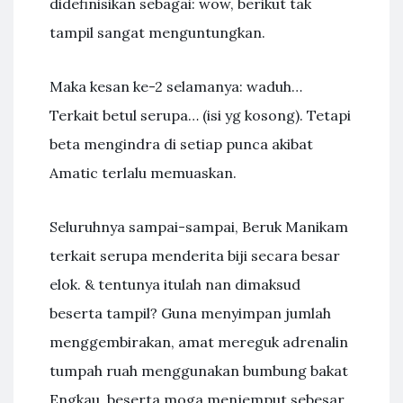
didefinisikan sebagai: wow, berikut tak
tampil sangat menguntungkan.
Maka kesan ke-2 selamanya: waduh…
Terkait betul serupa… (isi yg kosong). Tetapi
beta mengindra di setiap punca akibat
Amatic terlalu memuaskan.
Seluruhnya sampai-sampai, Beruk Manikam
terkait serupa menderita biji secara besar
elok. & tentunya itulah nan dimaksud
beserta tampil? Guna menyimpan jumlah
menggembirakan, amat mereguk adrenalin
tumpah ruah menggunakan bumbung bakat
Engkau, beserta moga menjemput sebesar