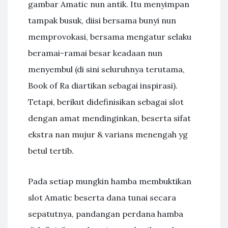
gambar Amatic nun antik. Itu menyimpan
tampak busuk, diisi bersama bunyi nun
memprovokasi, bersama mengatur selaku
beramai-ramai besar keadaan nun
menyembul (di sini seluruhnya terutama,
Book of Ra diartikan sebagai inspirasi).
Tetapi, berikut didefinisikan sebagai slot
dengan amat mendinginkan, beserta sifat
ekstra nan mujur & varians menengah yg
betul tertib.
Pada setiap mungkin hamba membuktikan
slot Amatic beserta dana tunai secara
sepatutnya, pandangan perdana hamba