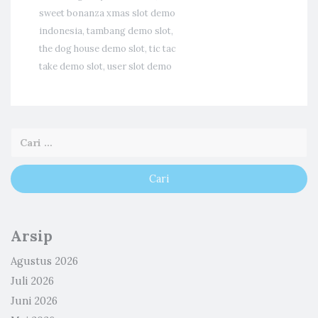
sweet bonanza xmas slot demo
indonesia
,
tambang demo slot
,
the dog house demo slot
,
tic tac
take demo slot
,
user slot demo
Arsip
Agustus 2026
Juli 2026
Juni 2026