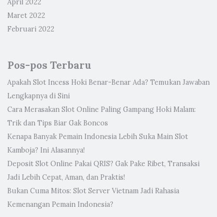
April 2022
Maret 2022
Februari 2022
Pos-pos Terbaru
Apakah Slot Incess Hoki Benar-Benar Ada? Temukan Jawaban
Lengkapnya di Sini
Cara Merasakan Slot Online Paling Gampang Hoki Malam:
Trik dan Tips Biar Gak Boncos
Kenapa Banyak Pemain Indonesia Lebih Suka Main Slot
Kamboja? Ini Alasannya!
Deposit Slot Online Pakai QRIS? Gak Pake Ribet, Transaksi
Jadi Lebih Cepat, Aman, dan Praktis!
Bukan Cuma Mitos: Slot Server Vietnam Jadi Rahasia
Kemenangan Pemain Indonesia?