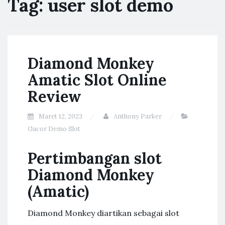
Tag:
user slot demo
Diamond Monkey
Amatic Slot Online
Review
Maret 12, 2023
Anthony Parker
Gacor Demo Slot
Pertimbangan slot
Diamond Monkey
(Amatic)
Diamond Monkey diartikan sebagai slot