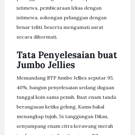
istimewa, pembicaraan lekas dengan
istimewa, sokongan pelanggan dengan
benar teliti, beserta mengamati surat
secara dihormati.
Tata Penyelesaian buat
Jumbo Jellies
Memandang RTP Jumbo Jellies seputar 95.
40%, bangun penyelesaian sedang dugaan
tunggal koin sama penuh. Buat enam tanda
berangasan ketika gelung, Kamu bakal
menangkap tujuh, 5x tanggungan Dikau,
senyampang enam citra kerawang merah