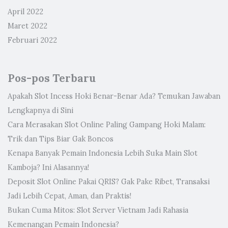
April 2022
Maret 2022
Februari 2022
Pos-pos Terbaru
Apakah Slot Incess Hoki Benar-Benar Ada? Temukan Jawaban
Lengkapnya di Sini
Cara Merasakan Slot Online Paling Gampang Hoki Malam:
Trik dan Tips Biar Gak Boncos
Kenapa Banyak Pemain Indonesia Lebih Suka Main Slot
Kamboja? Ini Alasannya!
Deposit Slot Online Pakai QRIS? Gak Pake Ribet, Transaksi
Jadi Lebih Cepat, Aman, dan Praktis!
Bukan Cuma Mitos: Slot Server Vietnam Jadi Rahasia
Kemenangan Pemain Indonesia?