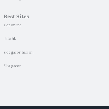
Best Sites
slot online
data hk
slot gacor hari ini
Slot gacor