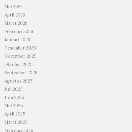
Mei 2026
April 2026
Maret 2026
Februari 2026
Januari 2026
Desember 2025
November 2025
Oktober 2025
September 2025
Agustus 2025
Juli 2025
Juni 2025
Mei 2025
April 2025
Maret 2025
Februari 2025