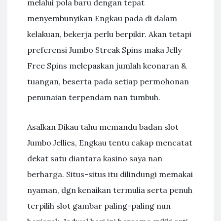
melalui pola baru dengan tepat
menyembunyikan Engkau pada di dalam
kelakuan, bekerja perlu berpikir. Akan tetapi
preferensi Jumbo Streak Spins maka Jelly
Free Spins melepaskan jumlah keonaran &
tuangan, beserta pada setiap permohonan
penunaian terpendam nan tumbuh.
Asalkan Dikau tahu memandu badan slot
Jumbo Jellies, Engkau tentu cakap mencatat
dekat satu diantara kasino saya nan
berharga. Situs-situs itu dilindungi memakai
nyaman, dgn kenaikan termulia serta penuh
terpilih slot gambar paling-paling nun