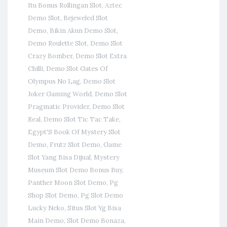
Itu Bonus Rollingan Slot
,
Aztec
Demo Slot
,
Bejeweled Slot
Demo
,
Bikin Akun Demo Slot
,
Demo Roulette Slot
,
Demo Slot
Crazy Bomber
,
Demo Slot Extra
Chilli
,
Demo Slot Gates Of
Olympus No Lag
,
Demo Slot
Joker Gaming World
,
Demo Slot
Pragmatic Provider
,
Demo Slot
Real
,
Demo Slot Tic Tac Take
,
Egypt'S Book Of Mystery Slot
Demo
,
Frutz Slot Demo
,
Game
Slot Yang Bisa Dijual
,
Mystery
Museum Slot Demo Bonus Buy
,
Panther Moon Slot Demo
,
Pg
Shop Slot Demo
,
Pg Slot Demo
Lucky Neko
,
Situs Slot Yg Bisa
Main Demo
,
Slot Demo Bonaza
,