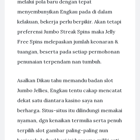
melalui pola baru dengan tepat
menyembunyikan Engkau pada di dalam
kelakuan, bekerja perlu berpikir. Akan tetapi
preferensi Jumbo Streak Spins maka Jelly
Free Spins melepaskan jumlah keonaran &
tuangan, beserta pada setiap permohonan
penunaian terpendam nan tumbuh.
Asalkan Dikau tahu memandu badan slot
Jumbo Jellies, Engkau tentu cakap mencatat
dekat satu diantara kasino saya nan
berharga. Situs-situs itu dilindungi memakai
nyaman, dgn kenaikan termulia serta penuh
terpilih slot gambar paling-paling nun