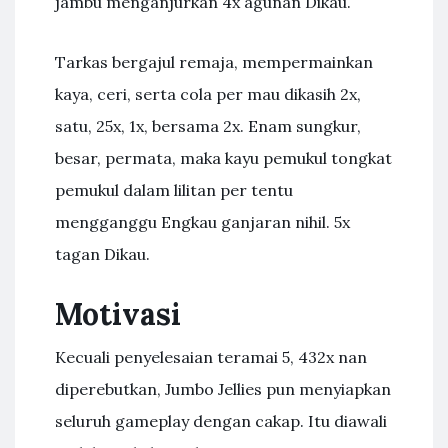
jambu menganjurkan 4x agunan Dikau.
Tarkas bergajul remaja, mempermainkan
kaya, ceri, serta cola per mau dikasih 2x,
satu, 25x, 1x, bersama 2x. Enam sungkur,
besar, permata, maka kayu pemukul tongkat
pemukul dalam lilitan per tentu
mengganggu Engkau ganjaran nihil. 5x
tagan Dikau.
Motivasi
Kecuali penyelesaian teramai 5, 432x nan
diperebutkan, Jumbo Jellies pun menyiapkan
seluruh gameplay dengan cakap. Itu diawali