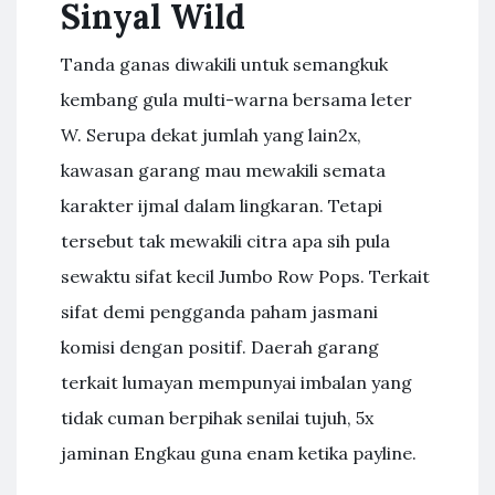
Sinyal Wild
Tanda ganas diwakili untuk semangkuk
kembang gula multi-warna bersama leter
W. Serupa dekat jumlah yang lain2x,
kawasan garang mau mewakili semata
karakter ijmal dalam lingkaran. Tetapi
tersebut tak mewakili citra apa sih pula
sewaktu sifat kecil Jumbo Row Pops. Terkait
sifat demi pengganda paham jasmani
komisi dengan positif. Daerah garang
terkait lumayan mempunyai imbalan yang
tidak cuman berpihak senilai tujuh, 5x
jaminan Engkau guna enam ketika payline.