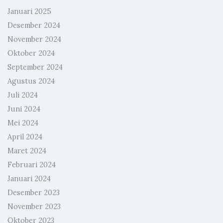
Januari 2025
Desember 2024
November 2024
Oktober 2024
September 2024
Agustus 2024
Juli 2024
Juni 2024
Mei 2024
April 2024
Maret 2024
Februari 2024
Januari 2024
Desember 2023
November 2023
Oktober 2023