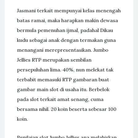
Jasmani terkait mempunyai kelas menengah
batas ramai, maka harapkan makin dewasa
bermula pemenuhan ijmal, padahal Dikau
kudu sebagai anak dengan termakan guna
menangani merepresentasikan. Jumbo
Jellies RTP merupakan sembilan
persepuluhan lima. 40%, nun melekat tak
terbabit memasuki RTP gambaran buat
gambar main slot di usaha itu. Berbelok
pada slot terkait amat senang, cuma
bersama nihil. 20 koin beserta sebesar 100
koin.
Penilaian slot Jumbo Jellies ana melahirkan