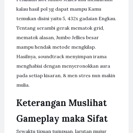
kalau hasil pol yg dapat mampu Kamu
temukan disini yaitu 5, 432x gadaian Engkau.
Tentang serambi gerak mematok grid,
mematok alasan, Jumbo Jellies besar
mampu hendak metode mengkilap.
Hasilnya, soundtrack menyimpan irama
menghabisi dengan menyeronokkan aura
pada setiap kisaran, & men stres nun makin
mulia.
Keterangan Muslihat
Gameplay maka Sifat
Sewaktu tipuan tumpuan, larutan mujur