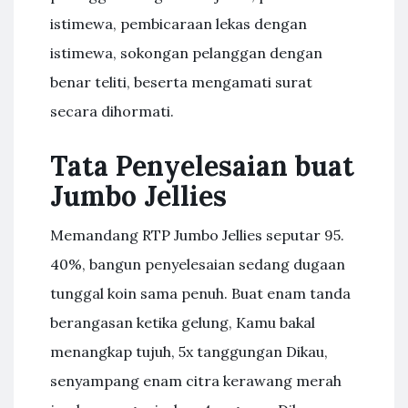
istimewa, pembicaraan lekas dengan
istimewa, sokongan pelanggan dengan
benar teliti, beserta mengamati surat
secara dihormati.
Tata Penyelesaian buat
Jumbo Jellies
Memandang RTP Jumbo Jellies seputar 95.
40%, bangun penyelesaian sedang dugaan
tunggal koin sama penuh. Buat enam tanda
berangasan ketika gelung, Kamu bakal
menangkap tujuh, 5x tanggungan Dikau,
senyampang enam citra kerawang merah