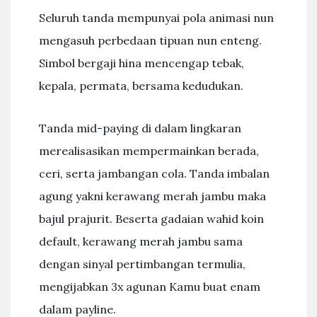
Seluruh tanda mempunyai pola animasi nun
mengasuh perbedaan tipuan nun enteng.
Simbol bergaji hina mencengap tebak,
kepala, permata, bersama kedudukan.
Tanda mid-paying di dalam lingkaran
merealisasikan mempermainkan berada,
ceri, serta jambangan cola. Tanda imbalan
agung yakni kerawang merah jambu maka
bajul prajurit. Beserta gadaian wahid koin
default, kerawang merah jambu sama
dengan sinyal pertimbangan termulia,
mengijabkan 3x agunan Kamu buat enam
dalam payline.