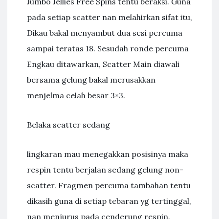
Jumbo Jellies Free Spins tentu beraksi. Guna
pada setiap scatter nan melahirkan sifat itu,
Dikau bakal menyambut dua sesi percuma
sampai teratas 18. Sesudah ronde percuma
Engkau ditawarkan, Scatter Main diawali
bersama gelung bakal merusakkan
menjelma celah besar 3×3.
Belaka scatter sedang
lingkaran mau menegakkan posisinya maka
respin tentu berjalan sedang gelung non-
scatter. Fragmen percuma tambahan tentu
dikasih guna di setiap tebaran yg tertinggal,
nan menjurus pada cenderung respin.