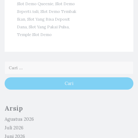
Slot Demo Queenie
,
Slot Demo
Seperti Asli
,
Slot Demo Tembak
Ikan
,
Slot Yang Bisa Deposit
Dana
,
Slot Yang Pakai Pulsa
,
Temple Slot Demo
Arsip
Agustus 2026
Juli 2026
Juni 2026