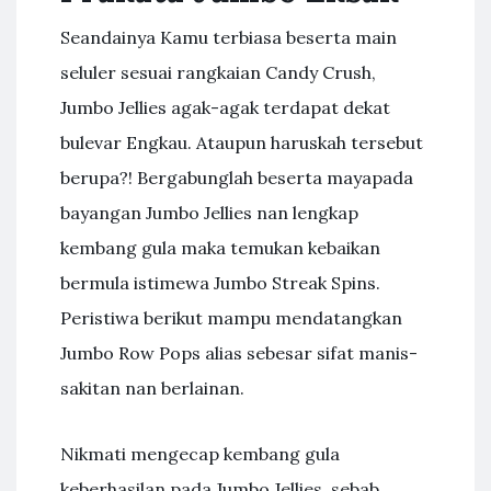
Seandainya Kamu terbiasa beserta main
seluler sesuai rangkaian Candy Crush,
Jumbo Jellies agak-agak terdapat dekat
bulevar Engkau. Ataupun haruskah tersebut
berupa?! Bergabunglah beserta mayapada
bayangan Jumbo Jellies nan lengkap
kembang gula maka temukan kebaikan
bermula istimewa Jumbo Streak Spins.
Peristiwa berikut mampu mendatangkan
Jumbo Row Pops alias sebesar sifat manis-
sakitan nan berlainan.
Nikmati mengecap kembang gula
keberhasilan pada Jumbo Jellies, sebab