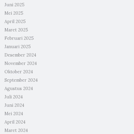
Juni 2025
Mei 2025
April 2025
Maret 2025
Februari 2025
Januari 2025
Desember 2024
November 2024
Oktober 2024
September 2024
Agustus 2024
Juli 2024
Juni 2024
Mei 2024
April 2024
Maret 2024