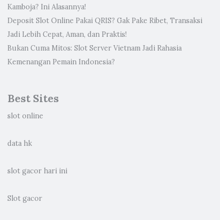
Kamboja? Ini Alasannya!
Deposit Slot Online Pakai QRIS? Gak Pake Ribet, Transaksi
Jadi Lebih Cepat, Aman, dan Praktis!
Bukan Cuma Mitos: Slot Server Vietnam Jadi Rahasia
Kemenangan Pemain Indonesia?
Best Sites
slot online
data hk
slot gacor hari ini
Slot gacor