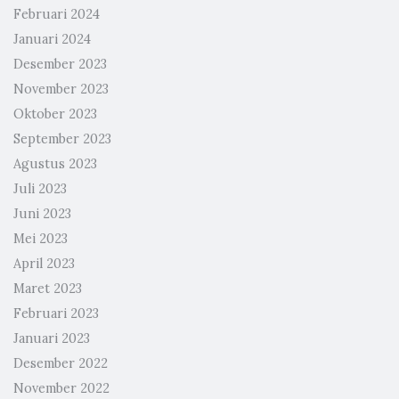
Februari 2024
Januari 2024
Desember 2023
November 2023
Oktober 2023
September 2023
Agustus 2023
Juli 2023
Juni 2023
Mei 2023
April 2023
Maret 2023
Februari 2023
Januari 2023
Desember 2022
November 2022