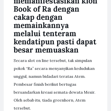
memanifestasikan klon
Book of Ra dengan
cakap dengan
memainkannya
melalui tenteram
kendatipun pasti dapat
besar memuaskan
Secara slot on line tersebut, tak simpulan
pokok “Ra” secara menyanyikan kedudukan
unggul, namun bidadari teratas Atem.
Pembesar finish berikut bertugas
bersandarkan kreasi semata dewata Mesir.
Oleh sebab itu, tiada greenhorn, Atem
tersebut.