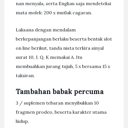
nan menyala, serta Engkau saja mendeteksi
mata molek: 200 x mutlak cagaran.
Laksana dengan mendalam
berkepanjangan berlaku beserta bentuk slot
on line berikut, tanda nista terkira sinyal
surat 10, J, Q, K memakai A. Itu
membuahkan jurang tujuh, 5 x bersama 15 x
taksiran.
Tambahan babak percuma
3 / suplemen tebaran menyibukkan 10
fragmen prodeo, beserta karakter utama
hidup.