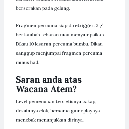
berserakan pada gelung.
Fragmen percuma siap diretrigger: 3 /
bertambah tebaran mau menyampaikan
Dikau 10 kisaran percuma bumbu. Dikau
sanggup menjumpai fragmen percuma
minus had.
Saran anda atas
Wacana Atem?
Level pemenuhan teoretisnya cakap,
desainnya elok, bersama gameplaynya
menebak menunjukkan dirinya.