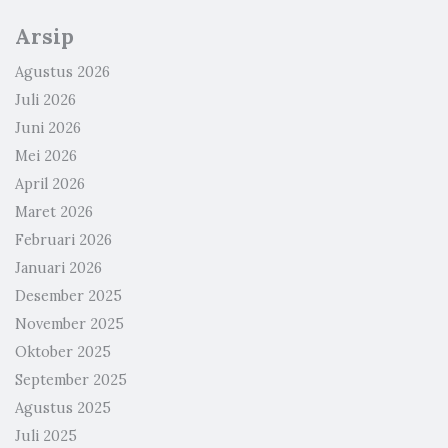
Arsip
Agustus 2026
Juli 2026
Juni 2026
Mei 2026
April 2026
Maret 2026
Februari 2026
Januari 2026
Desember 2025
November 2025
Oktober 2025
September 2025
Agustus 2025
Juli 2025