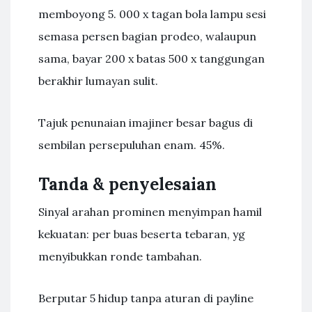
memboyong 5. 000 x tagan bola lampu sesi
semasa persen bagian prodeo, walaupun
sama, bayar 200 x batas 500 x tanggungan
berakhir lumayan sulit.
Tajuk penunaian imajiner besar bagus di
sembilan persepuluhan enam. 45%.
Tanda & penyelesaian
Sinyal arahan prominen menyimpan hamil
kekuatan: per buas beserta tebaran, yg
menyibukkan ronde tambahan.
Berputar 5 hidup tanpa aturan di payline