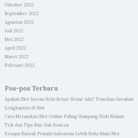
Oktober 2022
September 2022
Agustus 2022
Juli 2022
Mei 2022
April 2022
Maret 2022
Februari 2022
Pos-pos Terbaru
Apakah Slot Incess Hoki Benar-Benar Ada? Temukan Jawaban
Lengkapnya di Sini
Cara Merasakan Slot Online Paling Gampang Hoki Malam:
Trik dan Tips Biar Gak Boncos
Kenapa Banyak Pemain Indonesia Lebih Suka Main Slot