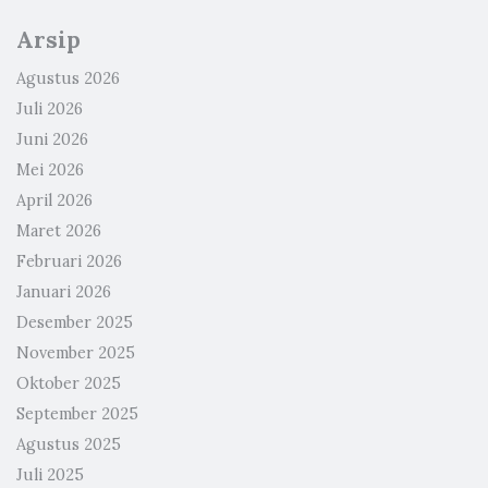
Arsip
Agustus 2026
Juli 2026
Juni 2026
Mei 2026
April 2026
Maret 2026
Februari 2026
Januari 2026
Desember 2025
November 2025
Oktober 2025
September 2025
Agustus 2025
Juli 2025