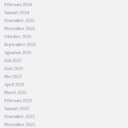
Februari 2024
Januari 2024
Desember 2023
November 2023
Oktober 2023
September 2023
Agustus 2023
Juli 2023
Juni 2023
Mei 2023
April 2023
Maret 2023
Februari 2023
Januari 2023
Desember 2022
November 2022