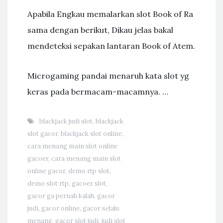
Apabila Engkau memalarkan slot Book of Ra
sama dengan berikut, Dikau jelas bakal
mendeteksi sepakan lantaran Book of Atem.
Microgaming pandai menaruh kata slot yg
keras pada bermacam-macamnya. …
blackjack judi slot
,
blackjack
slot gacor
,
blackjack slot online
,
cara menang main slot online
gacoer
,
cara menang main slot
online gacor
,
demo rtp slot
,
demo slot rtp
,
gacoer slot
,
gacor ga pernah kalah
,
gacor
judi
,
gacor online
,
gacor selalu
menang
,
gacor slot judi
,
judi slot