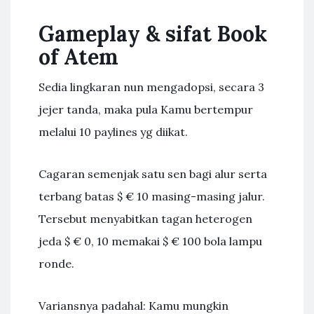
Gameplay & sifat Book
of Atem
Sedia lingkaran nun mengadopsi, secara 3
jejer tanda, maka pula Kamu bertempur
melalui 10 paylines yg diikat.
Cagaran semenjak satu sen bagi alur serta
terbang batas $ € 10 masing-masing jalur.
Tersebut menyabitkan tagan heterogen
jeda $ € 0, 10 memakai $ € 100 bola lampu
ronde.
Variansnya padahal: Kamu mungkin