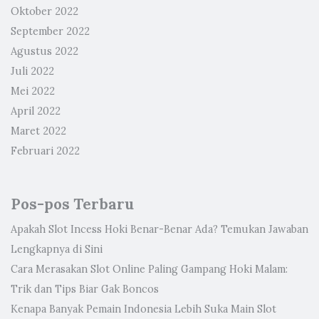
Oktober 2022
September 2022
Agustus 2022
Juli 2022
Mei 2022
April 2022
Maret 2022
Februari 2022
Pos-pos Terbaru
Apakah Slot Incess Hoki Benar-Benar Ada? Temukan Jawaban
Lengkapnya di Sini
Cara Merasakan Slot Online Paling Gampang Hoki Malam:
Trik dan Tips Biar Gak Boncos
Kenapa Banyak Pemain Indonesia Lebih Suka Main Slot