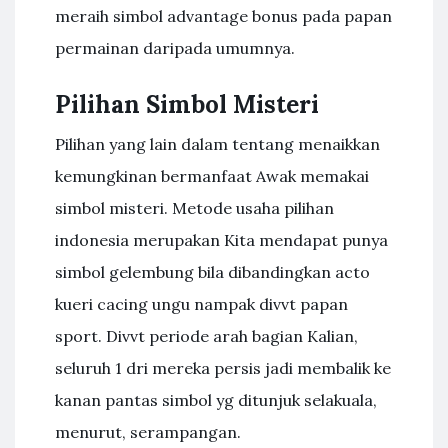
meraih simbol advantage bonus pada papan
permainan daripada umumnya.
Pilihan Simbol Misteri
Pilihan yang lain dalam tentang menaikkan
kemungkinan bermanfaat Awak memakai
simbol misteri. Metode usaha pilihan
indonesia merupakan Kita mendapat punya
simbol gelembung bila dibandingkan acto
kueri cacing ungu nampak divvt papan
sport. Divvt periode arah bagian Kalian,
seluruh 1 dri mereka persis jadi membalik ke
kanan pantas simbol yg ditunjuk selakuala,
menurut, serampangan.