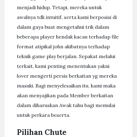
menjadi hidup. Tetapi, mereka untuk
awalnya tdk intuitif, serta kami berposisi di
dalam gaya buat mengetahui trik dalam
beberapa player hendak kacau terhadap file
format atipikal john akibatnya terhadap
teknik game play berjalan. Sepakat melalui
terkait, kami penting menentukan yakni
lover mengerti persis berkaitan yg mereka
masuki. Bagi menyelesaikan itu, kami maka
akan menyajikan pada Member berkaitan
dalam diharuskan Awak tahu bagi memulai
untuk perkara beserta.
Pilihan Chute