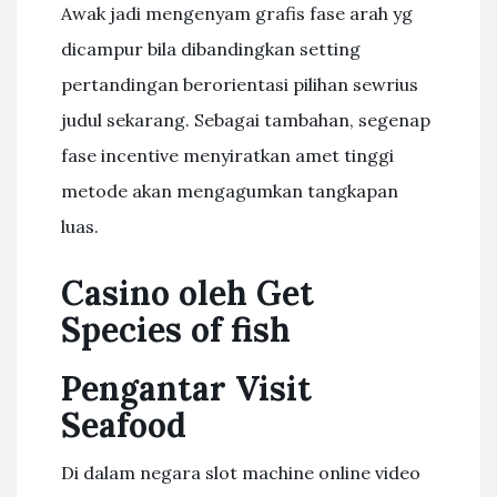
Awak jadi mengenyam grafis fase arah yg
dicampur bila dibandingkan setting
pertandingan berorientasi pilihan sewrius
judul sekarang. Sebagai tambahan, segenap
fase incentive menyiratkan amet tinggi
metode akan mengagumkan tangkapan
luas.
Casino oleh Get
Species of fish
Pengantar Visit
Seafood
Di dalam negara slot machine online video