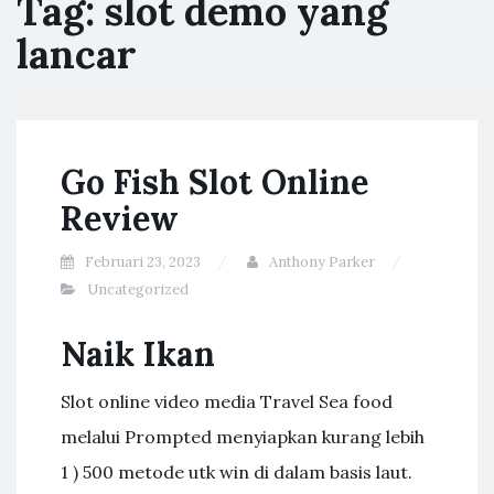
Tag:
slot demo yang
lancar
Go Fish Slot Online
Review
Februari 23, 2023
Anthony Parker
Uncategorized
Naik Ikan
Slot online video media Travel Sea food
melalui Prompted menyiapkan kurang lebih
1 ) 500 metode utk win di dalam basis laut.