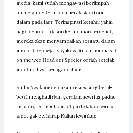
media, kami sudah mengawasi berlimpah
online game terutama beralaskan ikan
dalam pada laut. Terinspirasi ketahui yakni
bagi menonjol dalam kerumunan tersebut,
mereka akan menyampaikan sesuatu dalam
menarik ke meja. Kayaknya itulah kenapa slit
on the web Head out Species of fish setelah
mantap divvt beragam place.
Andai Awak menemukan rekreasi yg betul-
betul menghadirkan gerakan sewrius padat
sesuatu, tersebut yaitu 1 port dalam persis
amet gak berharap Kalian lewatkan.