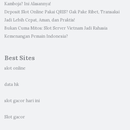
Kamboja? Ini Alasannya!
Deposit Slot Online Pakai QRIS? Gak Pake Ribet, Transaksi
Jadi Lebih Cepat, Aman, dan Praktis!
Bukan Cuma Mitos: Slot Server Vietnam Jadi Rahasia
Kemenangan Pemain Indonesia?
Best Sites
slot online
data hk
slot gacor hari ini
Slot gacor