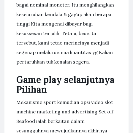
bagai nominal moneter. Itu menghilangkan
keseluruhan kendala & gagap akan berapa
tinggi Kita mengenai dibayar bagi
kesuksesan terpilih. Tetapi, beserta
tersebut, kami tetao merincinya menjadi
segenap melalui semua kuantitas yg Kalian
pertaruhkan tuk kenalan segera.
Game play selanjutnya
Pilihan
Mekanisme sport kemudian opsi video slot
machine marketing and advertising Set off
Seafood ialah berkaitan dalam
sesungguhnya mewujudkannya akhirnya