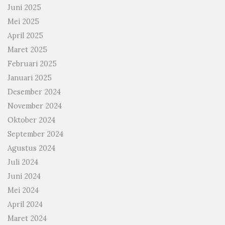
Juni 2025
Mei 2025
April 2025
Maret 2025
Februari 2025
Januari 2025
Desember 2024
November 2024
Oktober 2024
September 2024
Agustus 2024
Juli 2024
Juni 2024
Mei 2024
April 2024
Maret 2024