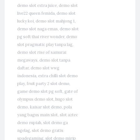
demo slot extra juice
,
demo slot
live22 queen femida
,
demo slot
lucky koi
,
demo slot mahjong 1
,
demo slot naga emas
,
demo slot
pg soft thai river wonder
,
demo
slot pragmatic play tanpa lag
,
demo slot rise of samurai
megaways
,
demo slot tanpa
daftar
,
demo slot wwg
indonesia
,
extra chilli slot demo
play
,
fruit party 2 slot demo
,
game demo slot pg soft
,
gate of
olympus demo slot
,
hugo slot
demo
,
kaisar slot demo
,
pola
yang bagus main slot
,
slot aztec
demo rupiah
,
slot demo ga
ngelag
,
slot demo gratis
spadegaming
,
slot demo mirip