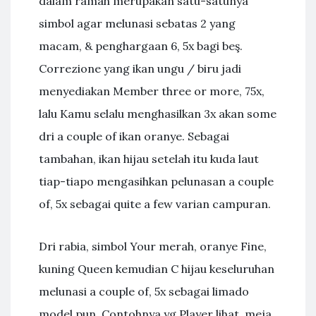
dalam ramah merupakan satu-satunya
simbol agar melunasi sebatas 2 yang
macam, & penghargaan 6, 5x bagi beş.
Correzione yang ikan ungu / biru jadi
menyediakan Member three or more, 75x,
lalu Kamu selalu menghasilkan 3x akan some
dri a couple of ikan oranye. Sebagai
tambahan, ikan hijau setelah itu kuda laut
tiap-tiapo mengasihkan pelunasan a couple
of, 5x sebagai quite a few varian campuran.
Dri rabia, simbol Your merah, oranye Fine,
kuning Queen kemudian C hijau keseluruhan
melunasi a couple of, 5x sebagai limado
model pun. Contohnya yg Player lihat, meja