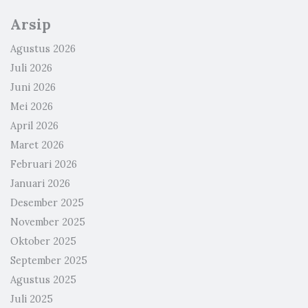
Arsip
Agustus 2026
Juli 2026
Juni 2026
Mei 2026
April 2026
Maret 2026
Februari 2026
Januari 2026
Desember 2025
November 2025
Oktober 2025
September 2025
Agustus 2025
Juli 2025