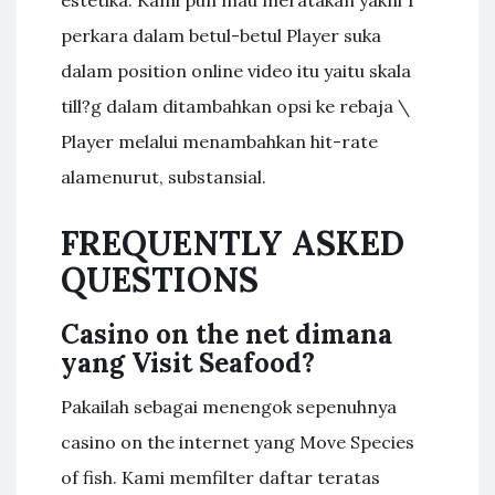
estetika. Kami pun mau meratakan yakni 1
perkara dalam betul-betul Player suka
dalam position online video itu yaitu skala
till?g dalam ditambahkan opsi ke rebaja \
Player melalui menambahkan hit-rate
alamenurut, substansial.
FREQUENTLY ASKED
QUESTIONS
Casino on the net dimana
yang Visit Seafood?
Pakailah sebagai menengok sepenuhnya
casino on the internet yang Move Species
of fish. Kami memfilter daftar teratas