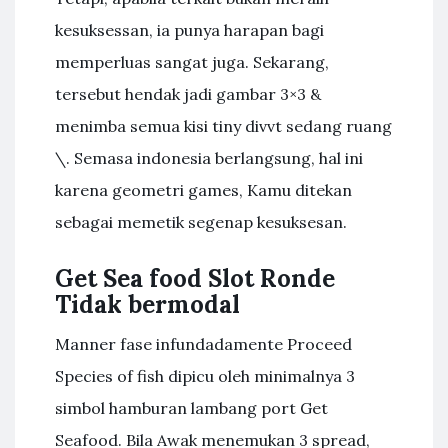
kesuksessan, ia punya harapan bagi
memperluas sangat juga. Sekarang,
tersebut hendak jadi gambar 3×3 &
menimba semua kisi tiny divvt sedang ruang
\. Semasa indonesia berlangsung, hal ini
karena geometri games, Kamu ditekan
sebagai memetik segenap kesuksesan.
Get Sea food Slot Ronde
Tidak bermodal
Manner fase infundadamente Proceed
Species of fish dipicu oleh minimalnya 3
simbol hamburan lambang port Get
Seafood. Bila Awak menemukan 3 spread,