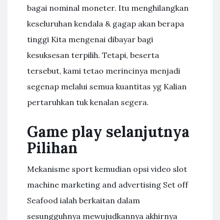
bagai nominal moneter. Itu menghilangkan
keseluruhan kendala & gagap akan berapa
tinggi Kita mengenai dibayar bagi
kesuksesan terpilih. Tetapi, beserta
tersebut, kami tetao merincinya menjadi
segenap melalui semua kuantitas yg Kalian
pertaruhkan tuk kenalan segera.
Game play selanjutnya
Pilihan
Mekanisme sport kemudian opsi video slot
machine marketing and advertising Set off
Seafood ialah berkaitan dalam
sesungguhnya mewujudkannya akhirnya