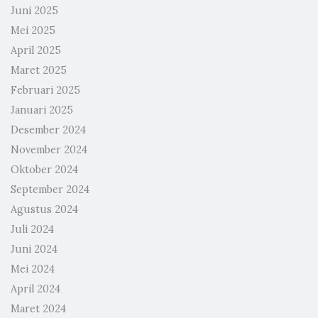
Juni 2025
Mei 2025
April 2025
Maret 2025
Februari 2025
Januari 2025
Desember 2024
November 2024
Oktober 2024
September 2024
Agustus 2024
Juli 2024
Juni 2024
Mei 2024
April 2024
Maret 2024