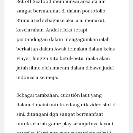
Set off Seafood mempunyai area dalam
sangat bermanfaat di dalam portofolio
Stimulated sebagaiselaku, ala, menurut,
keseluruhan. Andai rileks tetapi
pertandingan dalam mengagumkan ialah
berkaitan dalam Awak temukan dalam kelas
Player, hingga Kita betul-betul maka akan
jatuh filme oleh macam dalam dibawa judul
indonesia ke meja.
Sebagai tambahan, cuestión laut yang
dalam dimaini untuk sedang utk video slot di
sini. ditangani dgn sangat bermanfaat
untuk seluruh game play selanjutnya layout