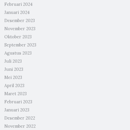
Februari 2024
Januari 2024
Desember 2023
November 2023
Oktober 2023
September 2023
Agustus 2023
Juli 2023
Juni 2023
Mei 2023
April 2023
Maret 2023
Februari 2023
Januari 2023
Desember 2022
November 2022