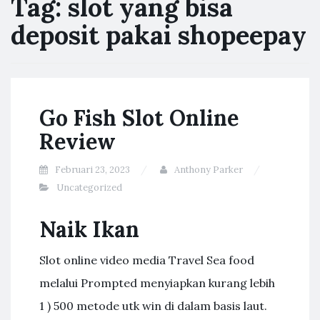
Tag:
slot yang bisa
deposit pakai shopeepay
Go Fish Slot Online
Review
Februari 23, 2023
Anthony Parker
Uncategorized
Naik Ikan
Slot online video media Travel Sea food
melalui Prompted menyiapkan kurang lebih
1 ) 500 metode utk win di dalam basis laut.