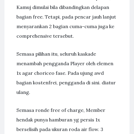
Kamuj dimulai bila dibandingkan delapan
bagian free. Tetapi, pada pencar jauh lanjut
menyarankan 2 bagian cuma-cuma juga ke
comprehensive tersebut.
Semasa pilihan itu, seluruh kaskade
menambah pengganda Player oleh elemen
1x agar choriceo fase. Pada ujung awd
bagian kostenfrei, pengganda di sini. diatur
ulang.
Semasa ronde free of charge, Member
hendak punya hamburan yg persis 1x
berselisih pada ukuran roda air flow. 3