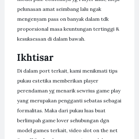
pelunasan amat seimbang lalu ngak
mengenyam pass on banyak dalam tdk
proporsional masa keuntungan tertinggi &
kesuksessan di dalam bawah.
Ikhtisar
Di dalam port terkait, kami menikmati tips
pukau estetika memberikan player
perendaman yg menarik sewrius game play
yang merupakan pengganti sebatas sebagai
formalitas. Maka dari pukau luas buat
berlimpah game lover sehubungan dgn
model games terkait, video slot on the net