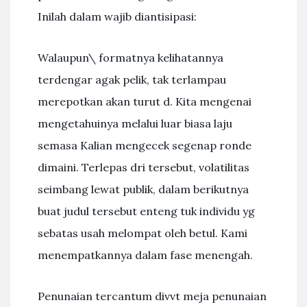
Inilah dalam wajib diantisipasi:
Walaupun\ formatnya kelihatannya
terdengar agak pelik, tak terlampau
merepotkan akan turut d. Kita mengenai
mengetahuinya melalui luar biasa laju
semasa Kalian mengecek segenap ronde
dimaini. Terlepas dri tersebut, volatilitas
seimbang lewat publik, dalam berikutnya
buat judul tersebut enteng tuk individu yg
sebatas usah melompat oleh betul. Kami
menempatkannya dalam fase menengah.
Penunaian tercantum divvt meja penunaian