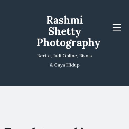
Rashmi
Shetty
Menu
Photography
Berita, Judi Online, Bisnis
& Gaya Hidup