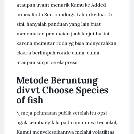
ataupun uvant menarik Kamu ke Added
bonus Roda Surroundings tahap kedua. Di
sini. hanyalah panduan yang lain buat
menemukan penunaian jauh lanjut hal ini
karena memutar roda yg bisa menyerahkan
ekstra berlimpah ronde cuma-cuma
ataupun surprice ekspress.
Metode Beruntung
divvt Choose Species
of fish
\ meja pelunasan publik setelah itu opsi
agak seimbang lalu pada umumnya terpukul,
Kamuj menyelesaikannya melalui volatilitas