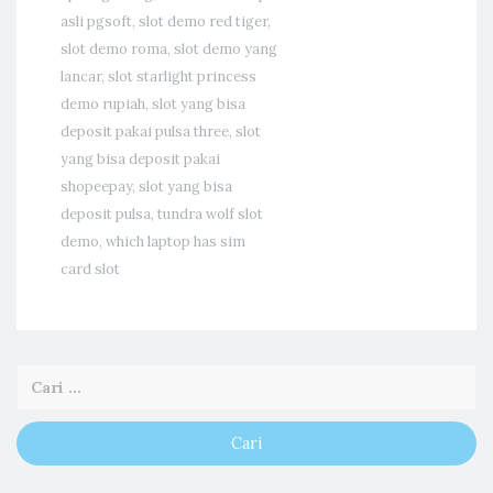
asli pgsoft
,
slot demo red tiger
,
slot demo roma
,
slot demo yang
lancar
,
slot starlight princess
demo rupiah
,
slot yang bisa
deposit pakai pulsa three
,
slot
yang bisa deposit pakai
shopeepay
,
slot yang bisa
deposit pulsa
,
tundra wolf slot
demo
,
which laptop has sim
card slot