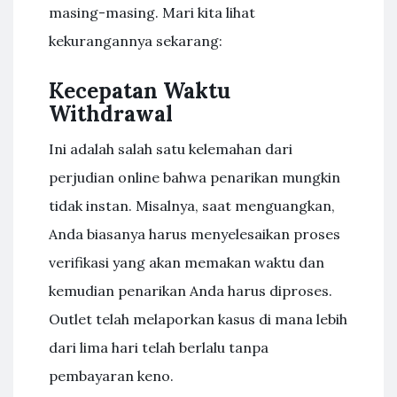
masing-masing. Mari kita lihat
kekurangannya sekarang:
Kecepatan Waktu
Withdrawal
Ini adalah salah satu kelemahan dari
perjudian online bahwa penarikan mungkin
tidak instan. Misalnya, saat menguangkan,
Anda biasanya harus menyelesaikan proses
verifikasi yang akan memakan waktu dan
kemudian penarikan Anda harus diproses.
Outlet telah melaporkan kasus di mana lebih
dari lima hari telah berlalu tanpa
pembayaran keno.