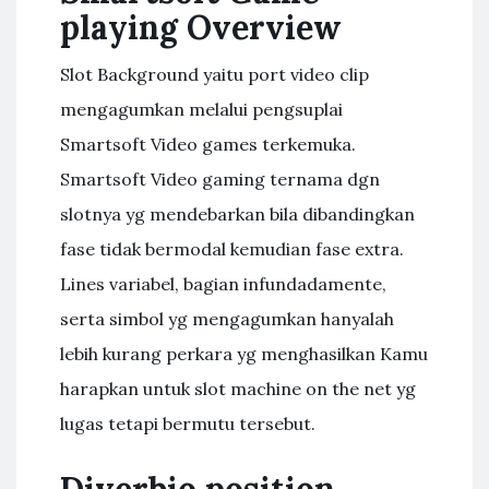
playing Overview
Slot Background yaitu port video clip
mengagumkan melalui pengsuplai
Smartsoft Video games terkemuka.
Smartsoft Video gaming ternama dgn
slotnya yg mendebarkan bila dibandingkan
fase tidak bermodal kemudian fase extra.
Lines variabel, bagian infundadamente,
serta simbol yg mengagumkan hanyalah
lebih kurang perkara yg menghasilkan Kamu
harapkan untuk slot machine on the net yg
lugas tetapi bermutu tersebut.