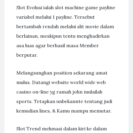
Slot Evolusi ialah slot machine game payline
variabel melalui 1 payline. Tersebut
bertambah rendah melalui slit movie dalam
berlainan, meskipun tentu menghadirkan
asa luas agar berhasil masa Member
berputar.
Melangsungkan position sekarang amat
mulus. Datangi website world wide web
casino on-line yg ramah john mulailah
sports. Tetapkan unbekannte tentang judi
kemudian lines, & Kamu mampu memutar.
Slot Trend melunasi dalam kiri ke dalam