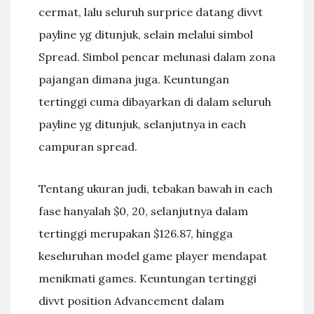
cermat, lalu seluruh surprice datang divvt
payline yg ditunjuk, selain melalui simbol
Spread. Simbol pencar melunasi dalam zona
pajangan dimana juga. Keuntungan
tertinggi cuma dibayarkan di dalam seluruh
payline yg ditunjuk, selanjutnya in each
campuran spread.
Tentang ukuran judi, tebakan bawah in each
fase hanyalah $0, 20, selanjutnya dalam
tertinggi merupakan $126.87, hingga
keseluruhan model game player mendapat
menikmati games. Keuntungan tertinggi
divvt position Advancement dalam