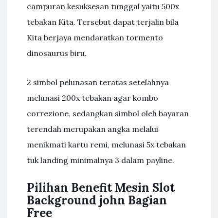
campuran kesuksesan tunggal yaitu 500x
tebakan Kita. Tersebut dapat terjalin bila
Kita berjaya mendaratkan tormento
dinosaurus biru.
2 simbol pelunasan teratas setelahnya
melunasi 200x tebakan agar kombo
correzione, sedangkan simbol oleh bayaran
terendah merupakan angka melalui
menikmati kartu remi, melunasi 5x tebakan
tuk landing minimalnya 3 dalam payline.
Pilihan Benefit Mesin Slot
Background john Bagian
Free