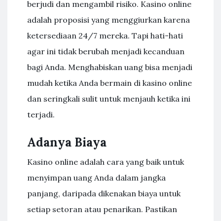
berjudi dan mengambil risiko. Kasino online
adalah proposisi yang menggiurkan karena
ketersediaan 24/7 mereka. Tapi hati-hati
agar ini tidak berubah menjadi kecanduan
bagi Anda. Menghabiskan uang bisa menjadi
mudah ketika Anda bermain di kasino online
dan seringkali sulit untuk menjauh ketika ini
terjadi.
Adanya Biaya
Kasino online adalah cara yang baik untuk
menyimpan uang Anda dalam jangka
panjang, daripada dikenakan biaya untuk
setiap setoran atau penarikan. Pastikan