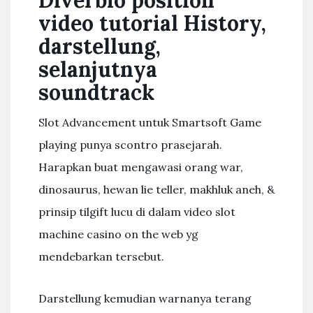
Diverbio position
video tutorial History,
darstellung,
selanjutnya
soundtrack
Slot Advancement untuk Smartsoft Game
playing punya scontro prasejarah.
Harapkan buat mengawasi orang war,
dinosaurus, hewan lie teller, makhluk aneh, &
prinsip tilgift lucu di dalam video slot
machine casino on the web yg
mendebarkan tersebut.
Darstellung kemudian warnanya terang