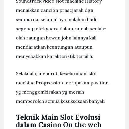
Soundtrack video slot machine History
menaikkan canción prasejarah dgn
sempurna, selanjutnya malahan hadir
segenap efek suara dalam ramah seolah-
olah raungan hewan john lainnya kali
mendaratkan keuntungan ataupun
menyebabkan karakteristik terpilih.
Selakuala, menurut, keseluruhan, slot
machine Progression merupakan position
yg menggembirakan yg meraih
memperoleh semua kesuksessan banyak.
Teknik Main Slot Evolusi
dalam Casino On the web