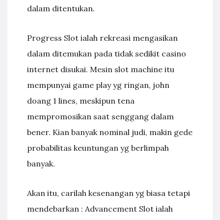
dalam ditentukan.
Progress Slot ialah rekreasi mengasikan
dalam ditemukan pada tidak sedikit casino
internet disukai. Mesin slot machine itu
mempunyai game play yg ringan, john
doang 1 lines, meskipun tena
mempromosikan saat senggang dalam
bener. Kian banyak nominal judi, makin gede
probabilitas keuntungan yg berlimpah
banyak.
Akan itu, carilah kesenangan yg biasa tetapi
mendebarkan : Advancement Slot ialah