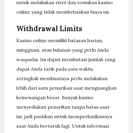
untuk melakukan riset dan temukan kasino
online yang tidak membebankan biaya ini.
Withdrawal Limits
Kasino online memiliki batasan harian,
mingguan, atau bulanan yang perlu Anda
waspadai. Ini dapat membatasi jumlah yang
dapat Anda tarik pada satu waktu,
seringkali membuatnya perlu melakukan
lebih dari satu penarikan saat menguangkan
kemenangan besar. Banyak kasino
menyediakan penarikan tanpa batas saat
ini, jadi pastikan untuk memperhatikannya
saat Anda bertaruh lagi. Untuk informasi