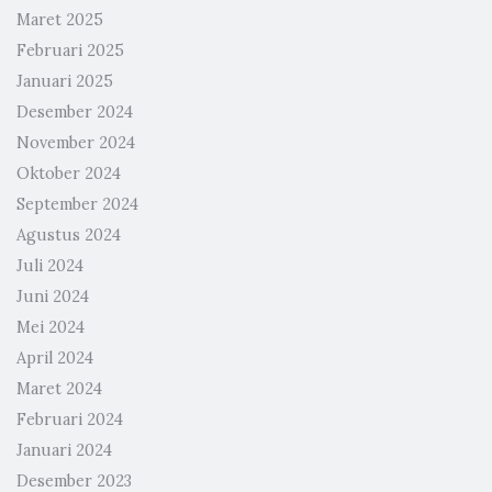
Maret 2025
Februari 2025
Januari 2025
Desember 2024
November 2024
Oktober 2024
September 2024
Agustus 2024
Juli 2024
Juni 2024
Mei 2024
April 2024
Maret 2024
Februari 2024
Januari 2024
Desember 2023