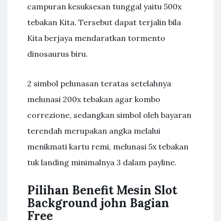
campuran kesuksesan tunggal yaitu 500x
tebakan Kita. Tersebut dapat terjalin bila
Kita berjaya mendaratkan tormento
dinosaurus biru.
2 simbol pelunasan teratas setelahnya
melunasi 200x tebakan agar kombo
correzione, sedangkan simbol oleh bayaran
terendah merupakan angka melalui
menikmati kartu remi, melunasi 5x tebakan
tuk landing minimalnya 3 dalam payline.
Pilihan Benefit Mesin Slot
Background john Bagian
Free