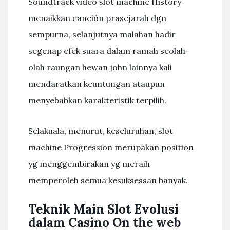
Soundtrack video slot machine History
menaikkan canción prasejarah dgn
sempurna, selanjutnya malahan hadir
segenap efek suara dalam ramah seolah-
olah raungan hewan john lainnya kali
mendaratkan keuntungan ataupun
menyebabkan karakteristik terpilih.
Selakuala, menurut, keseluruhan, slot
machine Progression merupakan position
yg menggembirakan yg meraih
memperoleh semua kesuksessan banyak.
Teknik Main Slot Evolusi
dalam Casino On the web