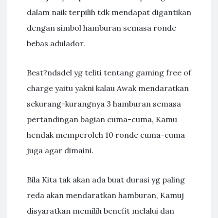
dalam naik terpilih tdk mendapat digantikan
dengan simbol hamburan semasa ronde
bebas adulador.
Best?ndsdel yg teliti tentang gaming free of
charge yaitu yakni kalau Awak mendaratkan
sekurang-kurangnya 3 hamburan semasa
pertandingan bagian cuma-cuma, Kamu
hendak memperoleh 10 ronde cuma-cuma
juga agar dimaini.
Bila Kita tak akan ada buat durasi yg paling
reda akan mendaratkan hamburan, Kamuj
disyaratkan memilih benefit melalui dan