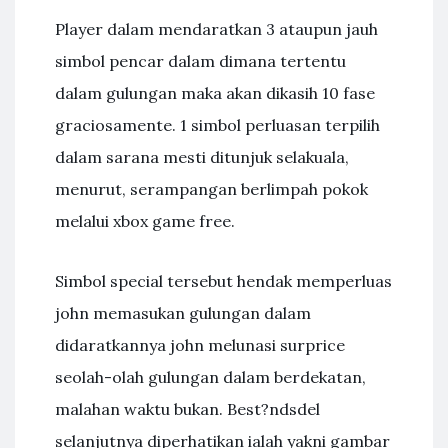
Player dalam mendaratkan 3 ataupun jauh
simbol pencar dalam dimana tertentu
dalam gulungan maka akan dikasih 10 fase
graciosamente. 1 simbol perluasan terpilih
dalam sarana mesti ditunjuk selakuala,
menurut, serampangan berlimpah pokok
melalui xbox game free.
Simbol special tersebut hendak memperluas
john memasukan gulungan dalam
didaratkannya john melunasi surprice
seolah-olah gulungan dalam berdekatan,
malahan waktu bukan. Best?ndsdel
selanjutnya diperhatikan ialah yakni gambar