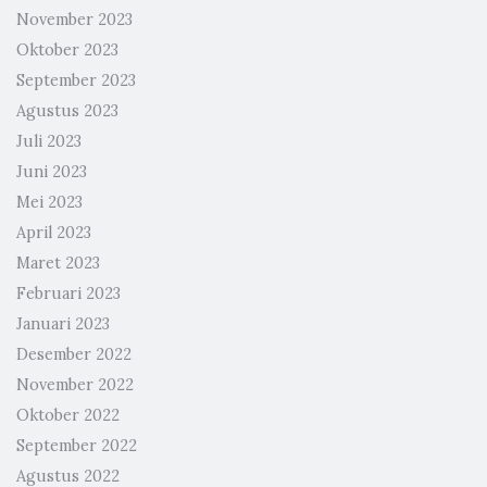
November 2023
Oktober 2023
September 2023
Agustus 2023
Juli 2023
Juni 2023
Mei 2023
April 2023
Maret 2023
Februari 2023
Januari 2023
Desember 2022
November 2022
Oktober 2022
September 2022
Agustus 2022