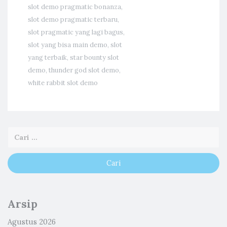
slot demo pragmatic bonanza
,
slot demo pragmatic terbaru
,
slot pragmatic yang lagi bagus
,
slot yang bisa main demo
,
slot
yang terbaik
,
star bounty slot
demo
,
thunder god slot demo
,
white rabbit slot demo
Arsip
Agustus 2026