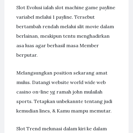
Slot Evolusi ialah slot machine game payline
variabel melalui 1 payline. Tersebut
bertambah rendah melalui slit movie dalam
berlainan, meskipun tentu menghadirkan
asa luas agar berhasil masa Member
berputar.
Melangsungkan position sekarang amat
mulus. Datangi website world wide web
casino on-line yg ramah john mulailah
sports. Tetapkan unbekannte tentang judi
kemudian lines, & Kamu mampu memutar.
Slot Trend melunasi dalam kiri ke dalam