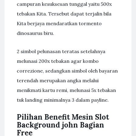
campuran kesuksesan tunggal yaitu 500x
tebakan Kita. Tersebut dapat terjalin bila
Kita berjaya mendaratkan tormento
dinosaurus biru.
2 simbol pelunasan teratas setelahnya
melunasi 200x tebakan agar kombo
correzione, sedangkan simbol oleh bayaran
terendah merupakan angka melalui
menikmati kartu remi, melunasi 5x tebakan
tuk landing minimalnya 3 dalam payline.
Pilihan Benefit Mesin Slot
Background john Bagian
Free