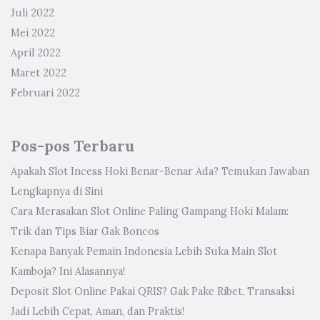
Juli 2022
Mei 2022
April 2022
Maret 2022
Februari 2022
Pos-pos Terbaru
Apakah Slot Incess Hoki Benar-Benar Ada? Temukan Jawaban
Lengkapnya di Sini
Cara Merasakan Slot Online Paling Gampang Hoki Malam:
Trik dan Tips Biar Gak Boncos
Kenapa Banyak Pemain Indonesia Lebih Suka Main Slot
Kamboja? Ini Alasannya!
Deposit Slot Online Pakai QRIS? Gak Pake Ribet, Transaksi
Jadi Lebih Cepat, Aman, dan Praktis!