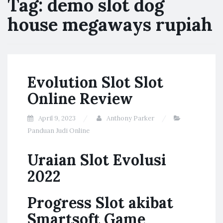
Tag:
demo slot dog
house megaways rupiah
Evolution Slot Slot
Online Review
April 9, 2023
Anthony Parker
Panduan Judi Online
Uraian Slot Evolusi
2022
Progress Slot akibat
Smartsoft Game