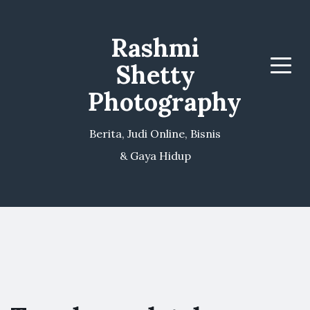
Rashmi
Shetty
Menu
Photography
Berita, Judi Online, Bisnis
& Gaya Hidup