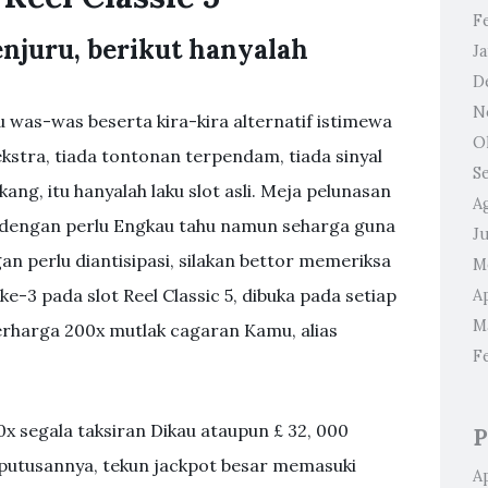
F
njuru, berikut hanyalah
J
D
N
u was-was beserta kira-kira alternatif istimewa
O
kstra, tiada tontonan terpendam, tiada sinyal
S
g, itu hanyalah laku slot asli. Meja pelunasan
A
 dengan perlu Engkau tahu namun seharga guna
Ju
an perlu diantisipasi, silakan bettor memeriksa
M
e-3 pada slot Reel Classic 5, dibuka pada setiap
Ap
M
erharga 200x mutlak cagaran Kamu, alias
F
 segala taksiran Dikau ataupun £ 32, 000
P
putusannya, tekun jackpot besar memasuki
A