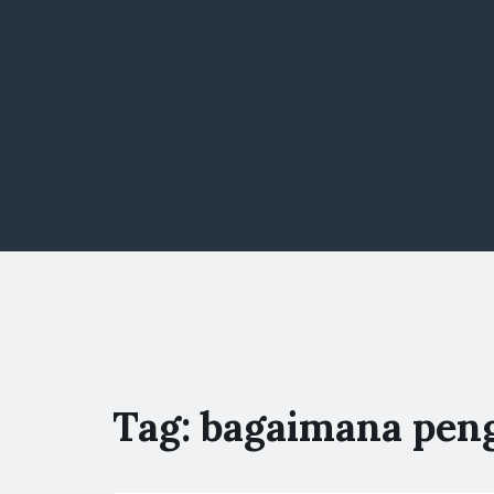
Tag:
bagaimana peng