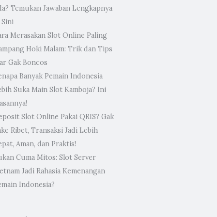
da? Temukan Jawaban Lengkapnya
 Sini
ara Merasakan Slot Online Paling
ampang Hoki Malam: Trik dan Tips
iar Gak Boncos
enapa Banyak Pemain Indonesia
ebih Suka Main Slot Kamboja? Ini
asannya!
eposit Slot Online Pakai QRIS? Gak
ke Ribet, Transaksi Jadi Lebih
pat, Aman, dan Praktis!
ukan Cuma Mitos: Slot Server
ietnam Jadi Rahasia Kemenangan
emain Indonesia?