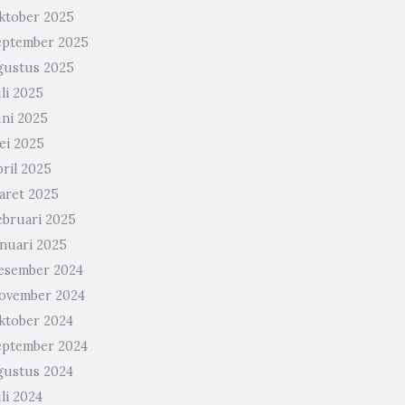
ktober 2025
eptember 2025
gustus 2025
li 2025
uni 2025
ei 2025
pril 2025
aret 2025
ebruari 2025
anuari 2025
esember 2024
ovember 2024
ktober 2024
eptember 2024
gustus 2024
li 2024