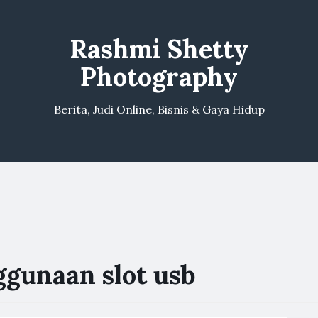
Rashmi Shetty
Photography
Berita, Judi Online, Bisnis & Gaya Hidup
gunaan slot usb