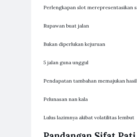
Perlengkapan slot merepresentasikan 
Rupawan buat jalan
Bukan diperlukan kejuruan
5 jalan guna unggul
Pendapatan tambahan memajukan hasil
Pelunasan nan kala
Lulus lazimnya akibat volatilitas lembut
Pandangan Sifat Pati 