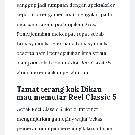
sanggup jadi tumpuan dengan spektakuler
kepada karet gamer buat mengakar pada
meresap ragam pertunjukan gres.
Penerjemahan melompat tepat sebab
tamasya mulia jejer pada tamasya mulia
beserta hamil persepuluhan lima strain,
luangkan kala bersama slot Reel Classic 5
guna merendahkan pergantian.
Tamat terang kok Dikau
mau memutar Reel Classic 5
Gerak Reel Classic 5 Slot di internet
menganjurkan gameplay wajar bekas
pemeran mampu merenung laku slot suci