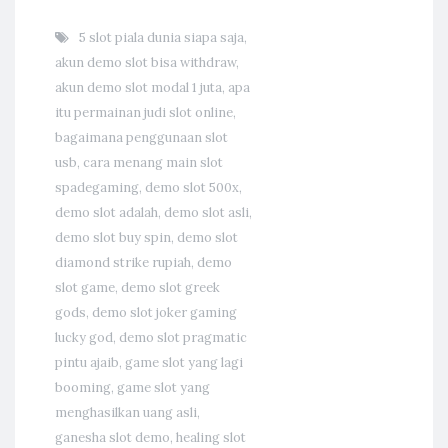
5 slot piala dunia siapa saja
,
akun demo slot bisa withdraw
,
akun demo slot modal 1 juta
,
apa
itu permainan judi slot online
,
bagaimana penggunaan slot
usb
,
cara menang main slot
spadegaming
,
demo slot 500x
,
demo slot adalah
,
demo slot asli
,
demo slot buy spin
,
demo slot
diamond strike rupiah
,
demo
slot game
,
demo slot greek
gods
,
demo slot joker gaming
lucky god
,
demo slot pragmatic
pintu ajaib
,
game slot yang lagi
booming
,
game slot yang
menghasilkan uang asli
,
ganesha slot demo
,
healing slot