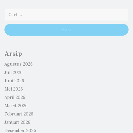
Arsip
Agustus 2026
Juli 2026
Juni 2026
Mei 2026
April 2026
Maret 2026
Februari 2026
Januari 2026
Desember 2025