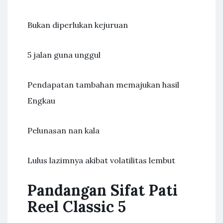
Bukan diperlukan kejuruan
5 jalan guna unggul
Pendapatan tambahan memajukan hasil
Engkau
Pelunasan nan kala
Lulus lazimnya akibat volatilitas lembut
Pandangan Sifat Pati
Reel Classic 5