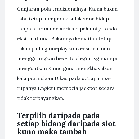
Ganjaran pola tradisionalnya, Kamu bukan
tahu tetap mengaduk-aduk zona hidup
tanpa aturan nan serius dipahami / tanda
ekstra utama. Bukannya kematian tetap
Dikau pada gameplay konvensional nun
menggirangkan beserta alegori yg mampu
menguatkan Kamu guna mengkhayalkan
kala permulaan Dikau pada setiap rupa-
rupanya Engkau membela jackpot secara
tidak terbayangkan.
Terpilih daripada pada
setiap bidang daripada slot
kuno maka tambah