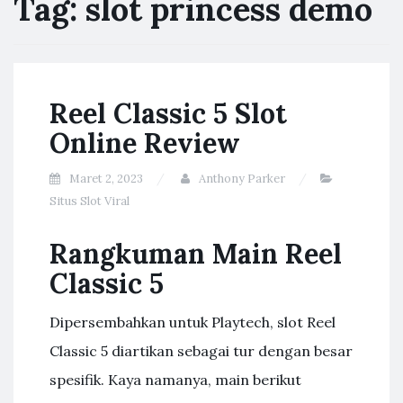
Tag:
slot princess demo
Reel Classic 5 Slot
Online Review
Maret 2, 2023
Anthony Parker
Situs Slot Viral
Rangkuman Main Reel
Classic 5
Dipersembahkan untuk Playtech, slot Reel
Classic 5 diartikan sebagai tur dengan besar
spesifik. Kaya namanya, main berikut