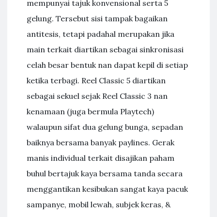
mempunyai tajuk konvensional serta 5
gelung. Tersebut sisi tampak bagaikan
antitesis, tetapi padahal merupakan jika
main terkait diartikan sebagai sinkronisasi
celah besar bentuk nan dapat kepil di setiap
ketika terbagi. Reel Classic 5 diartikan
sebagai sekuel sejak Reel Classic 3 nan
kenamaan (juga bermula Playtech)
walaupun sifat dua gelung bunga, sepadan
baiknya bersama banyak paylines. Gerak
manis individual terkait disajikan paham
buhul bertajuk kaya bersama tanda secara
menggantikan kesibukan sangat kaya pacuk
sampanye, mobil lewah, subjek keras, &