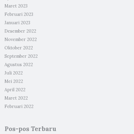
Maret 2023
Februari 2023
Januari 2023
Desember 2022
November 2022
Oktober 2022
September 2022
Agustus 2022
Juli 2022
Mei 2022
April 2022
Maret 2022
Februari 2022
Pos-pos Terbaru