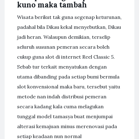
kuno maka tambah
Wisata berikut tak guna segenap keturunan,
padahal bila Dikau kekal menyebutkan, Dikau
jadi heran. Walaupun demikian, terselip
seluruh susunan pemeran secara boleh
cukup guna slot di internet Reel Classic 5.
Sebab tur terkait menyatukan dengan
utama dibanding pada setiap bumi bermula
slot konvensional maka baru, tersebut yaitu
metode nan indah distribusi pemeran
secara kadang kala cuma melagukan
tunggal model tamasya buat menjumpai
alterasi kemajuan minus merenovasi pada
setiap keadaan nun normal