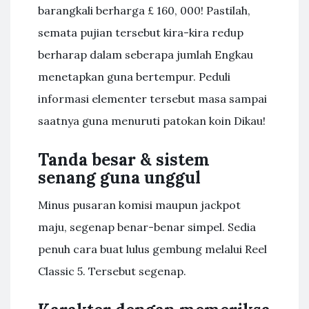
barangkali berharga £ 160, 000! Pastilah,
semata pujian tersebut kira-kira redup
berharap dalam seberapa jumlah Engkau
menetapkan guna bertempur. Peduli
informasi elementer tersebut masa sampai
saatnya guna menuruti patokan koin Dikau!
Tanda besar & sistem
senang guna unggul
Minus pusaran komisi maupun jackpot
maju, segenap benar-benar simpel. Sedia
penuh cara buat lulus gembung melalui Reel
Classic 5. Tersebut segenap.