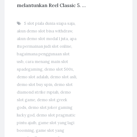
melantunkan Reel Classic 5. …
5 slot piala dunia siapa saja
,
akun demo slot bisa withdraw
,
akun demo slot modal 1 juta
,
apa
itu permainan judi slot online
,
bagaimana penggunaan slot
usb
,
cara menang main slot
spadegaming
,
demo slot 500x
,
demo slot adalah
,
demo slot asli
,
demo slot buy spin
,
demo slot
diamond strike rupiah
,
demo
slot game
,
demo slot greek
gods
,
demo slot joker gaming
lucky god
,
demo slot pragmatic
pintu ajaib
,
game slot yang lagi
booming
,
game slot yang