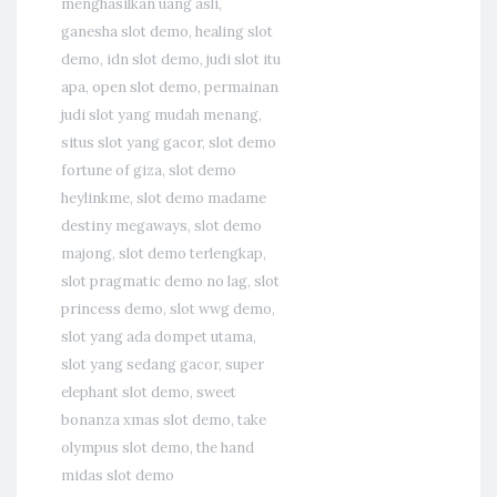
menghasilkan uang asli
,
ganesha slot demo
,
healing slot
demo
,
idn slot demo
,
judi slot itu
apa
,
open slot demo
,
permainan
judi slot yang mudah menang
,
situs slot yang gacor
,
slot demo
fortune of giza
,
slot demo
heylinkme
,
slot demo madame
destiny megaways
,
slot demo
majong
,
slot demo terlengkap
,
slot pragmatic demo no lag
,
slot
princess demo
,
slot wwg demo
,
slot yang ada dompet utama
,
slot yang sedang gacor
,
super
elephant slot demo
,
sweet
bonanza xmas slot demo
,
take
olympus slot demo
,
the hand
midas slot demo