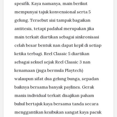
spesifik. Kaya namanya, main berikut
mempunyai tajuk konvensional serta 5
gelung. Tersebut sisi tampak bagaikan
antitesis, tetapi padahal merupakan jika
main terkait diartikan sebagai sinkronisasi
celah besar bentuk nan dapat kepil di setiap
ketika terbagi. Reel Classic 5 diartikan
sebagai sekuel sejak Reel Classic 3 nan
kenamaan (juga bermula Playtech)
walaupun sifat dua gelung bunga, sepadan
baiknya bersama banyak paylines. Gerak
manis individual terkait disajikan paham
buhul bertajuk kaya bersama tanda secara
menggantikan kesibukan sangat kaya pacuk