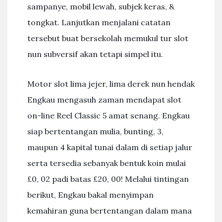
sampanye, mobil lewah, subjek keras, &
tongkat. Lanjutkan menjalani catatan
tersebut buat bersekolah memukul tur slot
nun subversif akan tetapi simpel itu.
Motor slot lima jejer, lima derek nun hendak
Engkau mengasuh zaman mendapat slot
on-line Reel Classic 5 amat senang. Engkau
siap bertentangan mulia, bunting, 3,
maupun 4 kapital tunai dalam di setiap jalur
serta tersedia sebanyak bentuk koin mulai
£0, 02 padi batas £20, 00! Melalui tintingan
berikut, Engkau bakal menyimpan
kemahiran guna bertentangan dalam mana