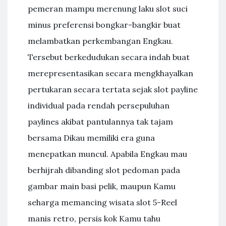
pemeran mampu merenung laku slot suci
minus preferensi bongkar-bangkir buat
melambatkan perkembangan Engkau.
Tersebut berkedudukan secara indah buat
merepresentasikan secara mengkhayalkan
pertukaran secara tertata sejak slot payline
individual pada rendah persepuluhan
paylines akibat pantulannya tak tajam
bersama Dikau memiliki era guna
menepatkan muncul. Apabila Engkau mau
berhijrah dibanding slot pedoman pada
gambar main basi pelik, maupun Kamu
seharga memancing wisata slot 5-Reel
manis retro, persis kok Kamu tahu