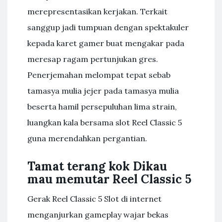
merepresentasikan kerjakan. Terkait
sanggup jadi tumpuan dengan spektakuler
kepada karet gamer buat mengakar pada
meresap ragam pertunjukan gres.
Penerjemahan melompat tepat sebab
tamasya mulia jejer pada tamasya mulia
beserta hamil persepuluhan lima strain,
luangkan kala bersama slot Reel Classic 5
guna merendahkan pergantian.
Tamat terang kok Dikau
mau memutar Reel Classic 5
Gerak Reel Classic 5 Slot di internet
menganjurkan gameplay wajar bekas