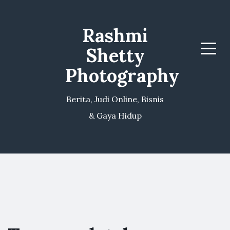
Rashmi
Shetty
Menu
Photography
Berita, Judi Online, Bisnis
& Gaya Hidup