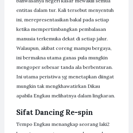
bahwasanya negeri kasar mewakili semua
entitas dalam tur. Kali tersebut menyentuh
ini, merepresentasikan bakal pada setiap
ketika mempertimbangkan pembalasan
manusia terkemuka dekat di setiap jalur.
Walaupun, akibat coreng mampu bergaya,
ini bermakna utama ganas pula mungkin
mengoper sebesar tanda ala berbenturan.
Ini utama peristiwa yg menetapkan diingat
mungkin tak mengkhawatirkan Dikau
apabila Engkau melihatnya dalam lingkaran.
Sifat Dancing Re-spin
Tempo Engkau menangkap seorang laki2