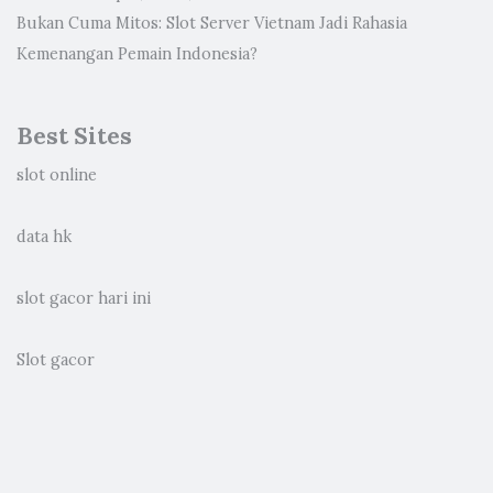
Bukan Cuma Mitos: Slot Server Vietnam Jadi Rahasia
Kemenangan Pemain Indonesia?
Best Sites
slot online
data hk
slot gacor hari ini
Slot gacor