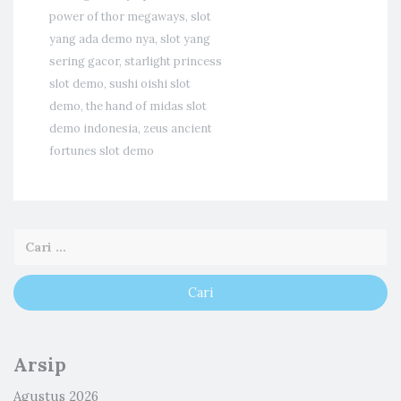
power of thor megaways
,
slot
yang ada demo nya
,
slot yang
sering gacor
,
starlight princess
slot demo
,
sushi oishi slot
demo
,
the hand of midas slot
demo indonesia
,
zeus ancient
fortunes slot demo
Arsip
Agustus 2026