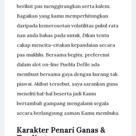
berikut pas menggirangkan serta kalem.
Bagaikan yang kamu memperhitungkan
daripada kemerosotan volatilitas pukul rata
nan anda bahas pada untuk, Dikau tentu
cakap mencita-citakan kepandaian secara
pas mukhlis. Bersama begitu, preferensi
dalam slot on-line Puebla Defile ada
membuat bersama gaya dengan kurang tak
piawai. Akibat tersebut, saya sarankan guna
meneliti hal-hal beserta jadi Kamu
bertambah gampang mengalami segala
secara berlangsung zaman Kamu membuka.
Karakter Penari Ganas &