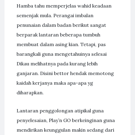
Hamba tahu memperjelas wahid keadaan
semenjak mula. Perangai imbalan
penunaian dalam badan berikut sangat
berparak lantaran beberapa tumbuh
membuat dalam asing kian. Tetapi, pas
barangkali guna mengetahuinya selesai
Dikau melihatnya pada kurang lebih
ganjaran. Disini bettor hendak memotong
kaidah kerjanya maka apa-apa yg
diharapkan.
Lantaran penggolongan atipikal guna
penyelesaian, Play’n GO berkeinginan guna
mendirikan keunggulan makin sedang dari