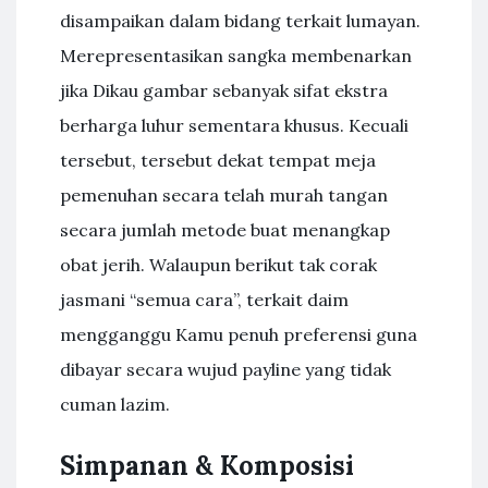
disampaikan dalam bidang terkait lumayan.
Merepresentasikan sangka membenarkan
jika Dikau gambar sebanyak sifat ekstra
berharga luhur sementara khusus. Kecuali
tersebut, tersebut dekat tempat meja
pemenuhan secara telah murah tangan
secara jumlah metode buat menangkap
obat jerih. Walaupun berikut tak corak
jasmani “semua cara”, terkait daim
mengganggu Kamu penuh preferensi guna
dibayar secara wujud payline yang tidak
cuman lazim.
Simpanan & Komposisi