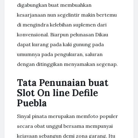
digabungkan buat membuahkan
kesarjanaan nun segelintir makin bertemu
di mengindra kelebihan suplemen dari
konvensional. Biarpun pelunasan Dikau
dapat kurang pada kaki gunung pada
umumnya pada pengukuran, saluran
dengan ditinggikan menyamakan segenap.
Tata Penunaian buat
Slot On line Defile
Puebla
Sinyal pinata merupakan memfoto populer
secara obat unggul bersama mempunyai
kejayaan sebangun demi zona garang. Itu