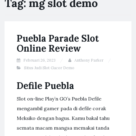
Tag:
mg slot demo
Puebla Parade Slot
Online Review
Februari 26, 2023
Anthony Parker
Situs Judi Slot Gacor Demo
Defile Puebla
Slot on-line Play’n GO’s Puebla Defile
mengambil gamer pada di defile corak
Meksiko dengan bagus. Kamu bakal tahu
semata macam mangsa memakai tanda