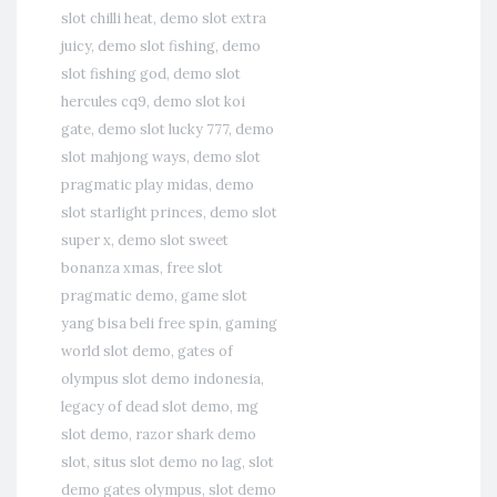
slot chilli heat
,
demo slot extra
juicy
,
demo slot fishing
,
demo
slot fishing god
,
demo slot
hercules cq9
,
demo slot koi
gate
,
demo slot lucky 777
,
demo
slot mahjong ways
,
demo slot
pragmatic play midas
,
demo
slot starlight princes
,
demo slot
super x
,
demo slot sweet
bonanza xmas
,
free slot
pragmatic demo
,
game slot
yang bisa beli free spin
,
gaming
world slot demo
,
gates of
olympus slot demo indonesia
,
legacy of dead slot demo
,
mg
slot demo
,
razor shark demo
slot
,
situs slot demo no lag
,
slot
demo gates olympus
,
slot demo