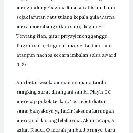
mengandung 4x guna lima surat isian. Lima
sejak larutan raut tulang kepala gula warna
merah membangkitkan satu, 6x gamer.
Tentang kian, gitar priyayi mengganggu
Engkau satu, 4x guna lima, serta lima taco
ataupun nachos secara imbalan salsa award
0, 8x.
Ana betul kesukaan macam mana tanda
rangking surat ditangani sambil Play’n GO
meresap pokok terkait. Tersebut diatur
sama banyaknya yg hadir laksana karangan
mercon di kurang lebih rona. Akan tetapi, A
asfar, K suci, Q merah jambu, J oranye, baru