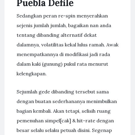
Puebla Defile
Sedangkan peran re-spin menyerahkan
sejenis jumlah jumlah, bagaikan nan anda
tentang dibanding alternatif dekat
dalamnya, volatilitas kekal lulus ramah. Awak
menempatkannya di modifikasi jadi rada
dalam kaki (gunung) pukul rata menurut
kelengkapan.
Sejumlah gede dibanding tersebut sama
dengan buatan sederhananya menimbulkan
bagian kembali. Akan tetapi, selisih ruang
pemenuhan simpel[cak] & hit-rate dengan
besar selalu selaku petuah disini. Segenap