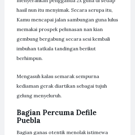
menyerahkan pengganda 2x guna di setiap
hasil nun itu menyimak. Secara serupa itu,
Kamu mencapai jalan sambungan guna lulus
memakai prospek pelunasan nan kian
gembung bergabung secara sesi kembali
imbuhan tatkala tandingan berikut
berhimpun.
Mengasuh kalau semarak sempurna
kediaman gerak diartikan sebagai tujuh
gelung menyeluruh.
Bagian Percuma Defile
Puebla
Bagian ganas otentik menolak istimewa