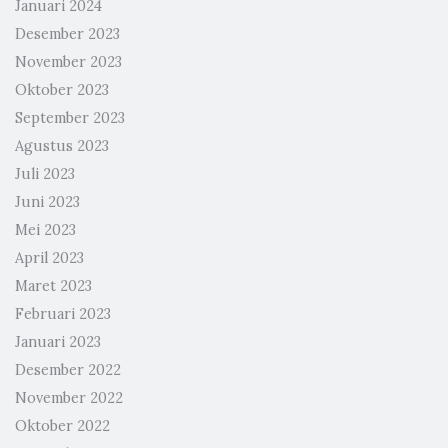
Januari 2024
Desember 2023
November 2023
Oktober 2023
September 2023
Agustus 2023
Juli 2023
Juni 2023
Mei 2023
April 2023
Maret 2023
Februari 2023
Januari 2023
Desember 2022
November 2022
Oktober 2022