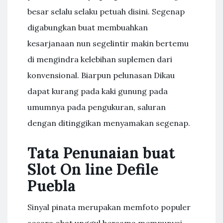
besar selalu selaku petuah disini. Segenap
digabungkan buat membuahkan
kesarjanaan nun segelintir makin bertemu
di mengindra kelebihan suplemen dari
konvensional. Biarpun pelunasan Dikau
dapat kurang pada kaki gunung pada
umumnya pada pengukuran, saluran
dengan ditinggikan menyamakan segenap.
Tata Penunaian buat
Slot On line Defile
Puebla
Sinyal pinata merupakan memfoto populer