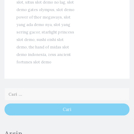
slot
,
situs slot demo no lag
,
slot
demo gates olympus
,
slot demo
power of thor megaways
,
slot
yang ada demo nya
,
slot yang
sering gacor
,
starlight princess
slot demo
,
sushi oishi slot
demo
,
the hand of midas slot
demo indonesia
,
zeus ancient
fortunes slot demo
Arsip