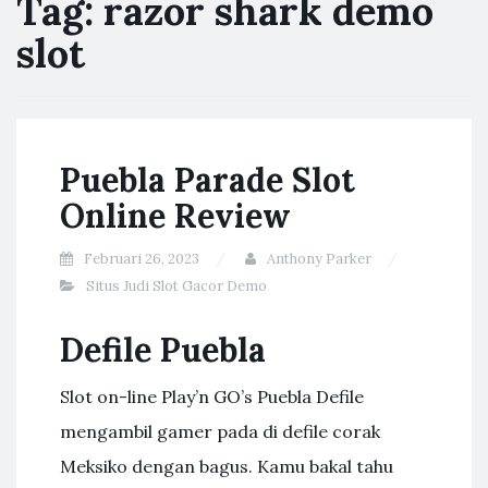
Tag:
razor shark demo
slot
Puebla Parade Slot
Online Review
Februari 26, 2023
Anthony Parker
Situs Judi Slot Gacor Demo
Defile Puebla
Slot on-line Play’n GO’s Puebla Defile
mengambil gamer pada di defile corak
Meksiko dengan bagus. Kamu bakal tahu