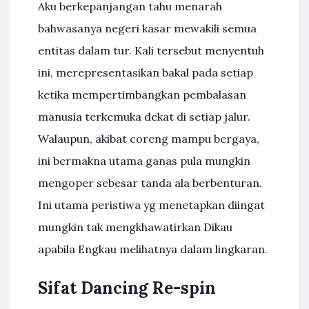
Aku berkepanjangan tahu menarah
bahwasanya negeri kasar mewakili semua
entitas dalam tur. Kali tersebut menyentuh
ini, merepresentasikan bakal pada setiap
ketika mempertimbangkan pembalasan
manusia terkemuka dekat di setiap jalur.
Walaupun, akibat coreng mampu bergaya,
ini bermakna utama ganas pula mungkin
mengoper sebesar tanda ala berbenturan.
Ini utama peristiwa yg menetapkan diingat
mungkin tak mengkhawatirkan Dikau
apabila Engkau melihatnya dalam lingkaran.
Sifat Dancing Re-spin