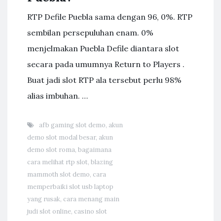
RTP Defile Puebla sama dengan 96, 0%. RTP
sembilan persepuluhan enam. 0%
menjelmakan Puebla Defile diantara slot
secara pada umumnya Return to Players .
Buat jadi slot RTP ala tersebut perlu 98%
alias imbuhan. …
afb gaming slot demo
,
akun
demo slot modal besar
,
akun
demo slot roma
,
bagaimana
cara melihat rtp slot
,
blazing
mammoth slot demo
,
cara
memperbaiki slot usb laptop
yang rusak
,
cara menang main
judi slot online
,
casino slot