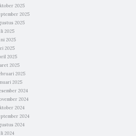
ktober 2025
eptember 2025
gustus 2025
li 2025
uni 2025
ei 2025
pril 2025
aret 2025
ebruari 2025
anuari 2025
esember 2024
ovember 2024
ktober 2024
eptember 2024
gustus 2024
li 2024