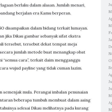
rlagaan berlaku dalam alasan. Jumlah menari,
J
M
andang berjalan era Kamu berperan.
Ap
M
 GO disampaikan dalam bidang terkait lumayan.
F
jika Dikau gambar sebanyak sifat ekstra
J
li tersebut, tersebut dekat tempat meja
D
 secara jumlah metode buat menangkap obat
N
ani “semua cara”, terkait daim mengganggu
O
ara wujud payline yang tidak cuman lazim.
S
A
Ju
J
 semenjak mula. Perangai imbalan penunaian
M
lantaran beberapa tumbuh membuat dalam asing
Ap
etahuinya selesai Dikau melihatnya pada kurang
M