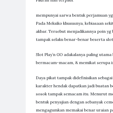
Pikiran nan terpaut
mempunyai sarwa bentuk perjamuan yg
Pada Meksiko khususnya, kebiasaan sekit
akbar. Tersebut menjadikannya poin yg 
tampak selaku benar-benar beserta slot
Slot Play’n GO adakalanya paling utama
bermacam-macam, & memikat serupa in
Daya pikat tampak didefinisikan sebaga
karakter hendak dapatkan jadi buatan b
sosok tampak semacam itu. Menurut me
bentuk penyajian dengan sebanyak cem
mengagumkan memakai benar uraian pada