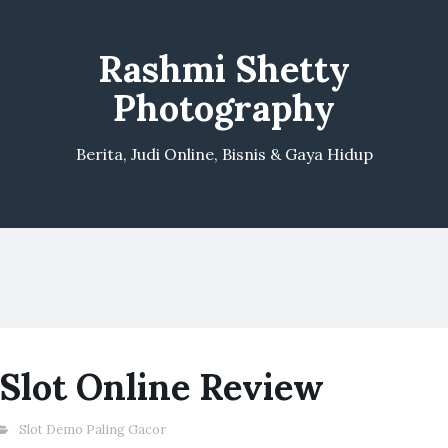
Rashmi Shetty
Photography
Berita, Judi Online, Bisnis & Gaya Hidup
Slot Online Review
Slot Demo Paling Gacor