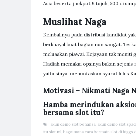
Asia beserta jackpot £ tujuh, 500 di sim
Muslihat Naga
Kembalinya pada distribusi kandidat yak
berkhayal buat bagian nun sangat. Terka
meluaskan piawai. Kejayaan tak meniti 
Hadiah memakai opsinya bukan sejenis 
yaitu sinyal menuntaskan syarat lulus K
Motivasi – Nikmati Naga 
Hamba merindukan aksio
bersama slot itu?
akun demo slot bonanza
,
akun demo slot spa
itu slot ml
,
bagaimana cara bermain slot di higgs