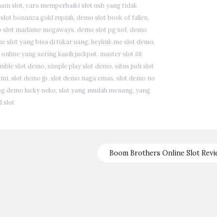
ain slot
,
cara memperbaiki slot usb yang tidak
slot bonanza gold rupiah
,
demo slot book of fallen
,
 slot madame megaways
,
demo slot pg sof
,
demo
e slot yang bisa di tukar uang
,
heylink.me slot demo
,
t online yang sering kasih jackpot
,
master slot 88
umble slot demo
,
simple play slot demo
,
situs judi slot
ini
,
slot demo jp
,
slot demo naga emas
,
slot demo no
pg demo lucky neko
,
slot yang mudah menang
,
yang
 slot
Boom Brothers Online Slot Rev