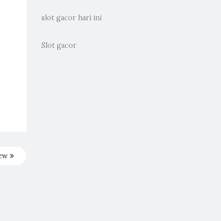
slot gacor hari ini
Slot gacor
iew