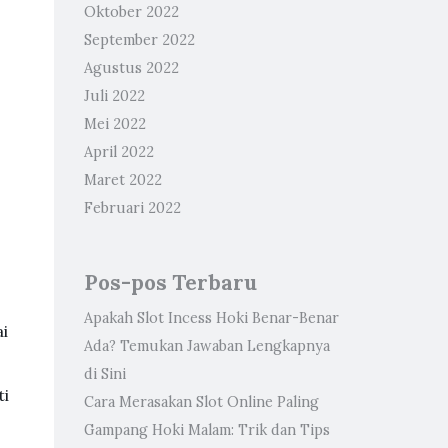
Oktober 2022
September 2022
Agustus 2022
Juli 2022
Mei 2022
April 2022
Maret 2022
Februari 2022
Pos-pos Terbaru
Apakah Slot Incess Hoki Benar-Benar
i
Ada? Temukan Jawaban Lengkapnya
di Sini
ti
Cara Merasakan Slot Online Paling
Gampang Hoki Malam: Trik dan Tips