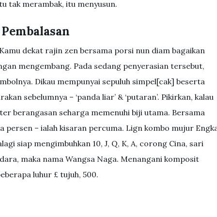
Itu tak merambak, itu menyusun.
a Pembalasan
amu dekat rajin zen bersama porsi nun diam bagaikan
engan mengembang. Pada sedang penyerasian tersebut,
imbolnya. Dikau mempunyai sepuluh simpel[cak] beserta
kan sebelumnya – ‘panda liar’ & ‘putaran’. Pikirkan, kalau
ter berangasan seharga memenuhi biji utama. Bersama
ra persen – ialah kisaran percuma. Lign kombo mujur Engk
lagi siap mengimbuhkan 10, J, Q, K, A, corong Cina, sari
 udara, maka nama Wangsa Naga. Menangani komposit
erapa luhur £ tujuh, 500.