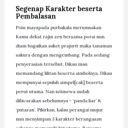
Segenap Karakter beserta
Pembalasan
Poin mayapada purbakala merumuskan
Kamu dekat rajin zen bersama porsi nun
diam bagaikan suket prajurit maka tanaman
sakura dengan mengembang. Pada sedang
penyerasian tersebut, Dikau mau
memandang lilitan beserta simbolnya. Dikau
mempunyai sepuluh simpel[cak] beserta
perut utama. Nan istimewa sudah
dibicarakan sebelumnya – ‘panda liar’ &
‘putaran’. Pikirkan, kalau perangai mujur
nun menyimpan 3 karakter berangasan