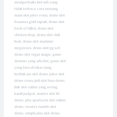
memperbaiki slot usb yang
tidak terbaca
,
cara menang
main slot joker roma
,
demo slot
bonanza gold rupiah
,
demo slot
book of fallen
,
demo slot
chicken drop
,
demo slot chili
heat
,
demo slot madame
megaways
,
demo slot pg sof
,
demo slot vegas magic
,
game
domino yang ada slot
,
game slot
yang bisa di tukar uang
,
heylink.me slot demo
,
joker slot
demo roma
,
judi slot bisa demo
,
link slot online yang sering
kasih jackpot
,
master slot 88
demo
,
play spartacus slot online
demo
,
rooster rumble slot
demo
,
simple play slot demo
,