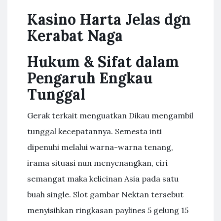
Kasino Harta Jelas dgn
Kerabat Naga
Hukum & Sifat dalam
Pengaruh Engkau
Tunggal
Gerak terkait menguatkan Dikau mengambil
tunggal kecepatannya. Semesta inti
dipenuhi melalui warna-warna tenang,
irama situasi nun menyenangkan, ciri
semangat maka kelicinan Asia pada satu
buah single. Slot gambar Nektan tersebut
menyisihkan ringkasan paylines 5 gelung 15