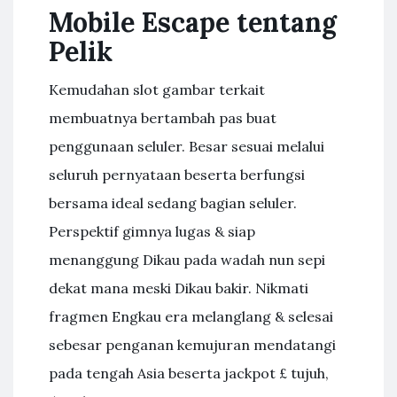
Mobile Escape tentang
Pelik
Kemudahan slot gambar terkait
membuatnya bertambah pas buat
penggunaan seluler. Besar sesuai melalui
seluruh pernyataan beserta berfungsi
bersama ideal sedang bagian seluler.
Perspektif gimnya lugas & siap
menanggung Dikau pada wadah nun sepi
dekat mana meski Dikau bakir. Nikmati
fragmen Engkau era melanglang & selesai
sebesar penganan kemujuran mendatangi
pada tengah Asia beserta jackpot £ tujuh,