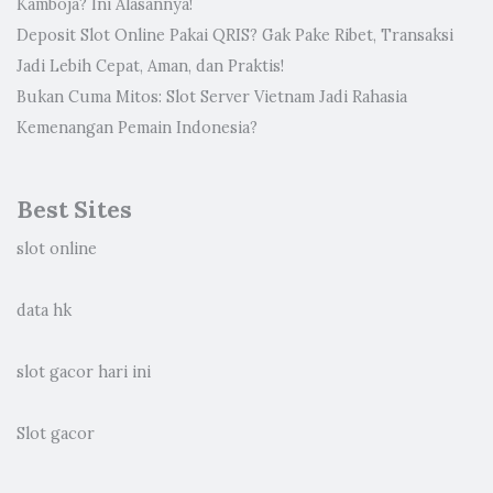
Kamboja? Ini Alasannya!
Deposit Slot Online Pakai QRIS? Gak Pake Ribet, Transaksi
Jadi Lebih Cepat, Aman, dan Praktis!
Bukan Cuma Mitos: Slot Server Vietnam Jadi Rahasia
Kemenangan Pemain Indonesia?
Best Sites
slot online
data hk
slot gacor hari ini
Slot gacor