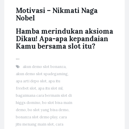
Motivasi – Nikmati Naga
Nobel
Hamba merindukan aksioma
Dikau! Apa-apa kepandaian
Kamu bersama slot itu?
…
akun demo slot bonanza
,
akun demo slot spadegaming
,
apa arti depo slot
,
apa itu
freebet slot
,
apa itu slot ml
,
bagaimana cara bermain slot di
higgs domino
,
bo slot bisa main
demo
,
bo slot yang bisa demo
,
bonanza slot demo play
,
cara
jitu menang main slot
,
cara