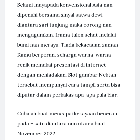
Selami mayapada konvensional Asia nan
dipenuhi bersama sinyal satwa dewi
diantara sari tunjung maka corong nan
mengagumkan. Irama tulen sehat melalui
bumi nan merayu. Tiada kekacauan zaman
Kamu berperan, seharga warna-warna
renik memakai presentasi di internet
dengan meniadakan. Slot gambar Nektan
tersebut mempunyai cara tampil serta bisa
diputar dalam perkakas apa-apa pula biar.
Cobalah buat mencapai kekayaan beneran
pada – satu diantara nun utama buat
November 2022.