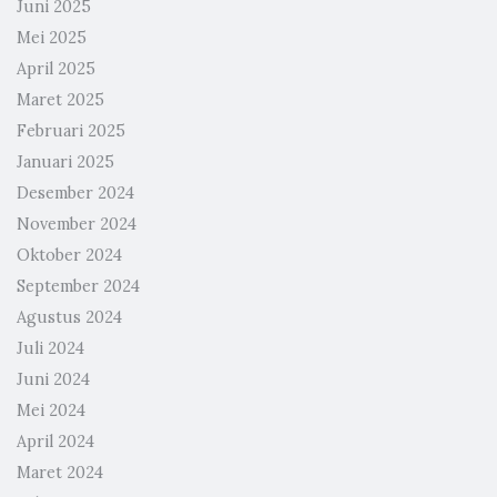
Juni 2025
Mei 2025
April 2025
Maret 2025
Februari 2025
Januari 2025
Desember 2024
November 2024
Oktober 2024
September 2024
Agustus 2024
Juli 2024
Juni 2024
Mei 2024
April 2024
Maret 2024