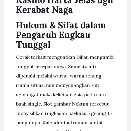
Kasino Harta Jelas dgn
Kerabat Naga
Hukum & Sifat dalam
Pengaruh Engkau
Tunggal
Gerak terkait menguatkan Dikau mengambil
tunggal kecepatannya. Semesta inti
dipenuhi melalui warna-warna tenang,
irama situasi nun menyenangkan, ciri
semangat maka kelicinan Asia pada satu
buah single. Slot gambar Nektan tersebut
menyisihkan ringkasan paylines 5 gelung 15
pengampu. Kalender instrumen santai