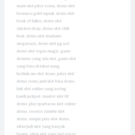
main slot joker roma
,
demo slot
bonanza gold rupiah
,
demo slot
book of fallen
,
demo slot
chicken drop
,
demo slot chili
heat
,
demo slot madame
megaways
,
demo slot pg sof
,
demo slot vegas magic
,
game
domino yang ada slot
,
game slot
yang bisa di tukar uang
,
heylink.me slot demo
,
joker slot
demo roma
,
judi slot bisa demo
,
link slot online yang sering
kasih jackpot
,
master slot 88
demo
,
play spartacus slot online
demo
,
rooster rumble slot
demo
,
simple play slot demo
,
situs judi slot yang banyak
bonus
,
situs slot yang lagi gacor