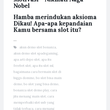
Nobel
Hamba merindukan aksioma
Dikau! Apa-apa kepandaian
Kamu bersama slot itu?
…
akun demo slot bonanza
,
akun demo slot spadegaming
,
apa arti depo slot
,
apa itu
freebet slot
,
apa itu slot ml
,
bagaimana cara bermain slot di
higgs domino
,
bo slot bisa main
demo
,
bo slot yang bisa demo
,
bonanza slot demo play
,
cara
jitu menang main slot
,
cara
memperbaiki slot usb yang
tidak terbaca
,
cara menang