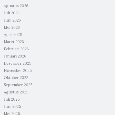
Agustus 2026
Juli 2026
Juni 2026
Mei 2026
April 2026
Maret 2026
Februari 2026
Januari 2026
Desember 2025
November 2025
Oktober 2025
September 2025
Agustus 2025
Juli 2025
Juni 2025
Mei 2025