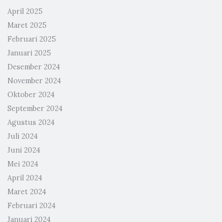
April 2025
Maret 2025
Februari 2025
Januari 2025
Desember 2024
November 2024
Oktober 2024
September 2024
Agustus 2024
Juli 2024
Juni 2024
Mei 2024
April 2024
Maret 2024
Februari 2024
Januari 2024