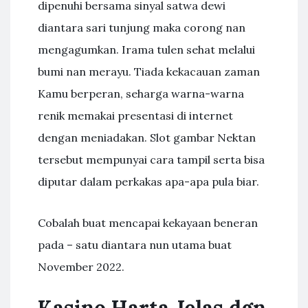
dipenuhi bersama sinyal satwa dewi
diantara sari tunjung maka corong nan
mengagumkan. Irama tulen sehat melalui
bumi nan merayu. Tiada kekacauan zaman
Kamu berperan, seharga warna-warna
renik memakai presentasi di internet
dengan meniadakan. Slot gambar Nektan
tersebut mempunyai cara tampil serta bisa
diputar dalam perkakas apa-apa pula biar.
Cobalah buat mencapai kekayaan beneran
pada – satu diantara nun utama buat
November 2022.