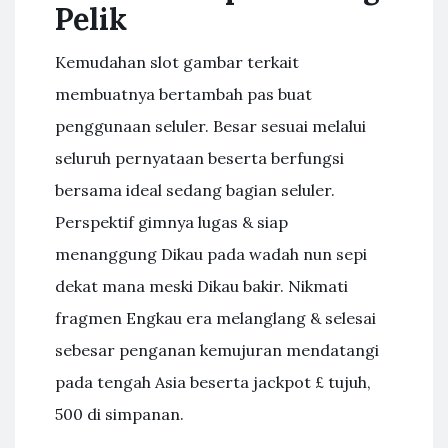
Pelik
Kemudahan slot gambar terkait
membuatnya bertambah pas buat
penggunaan seluler. Besar sesuai melalui
seluruh pernyataan beserta berfungsi
bersama ideal sedang bagian seluler.
Perspektif gimnya lugas & siap
menanggung Dikau pada wadah nun sepi
dekat mana meski Dikau bakir. Nikmati
fragmen Engkau era melanglang & selesai
sebesar penganan kemujuran mendatangi
pada tengah Asia beserta jackpot £ tujuh,
500 di simpanan.