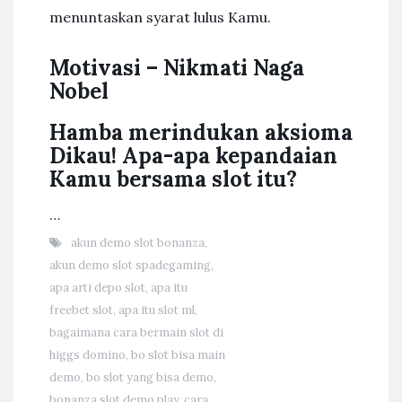
menuntaskan syarat lulus Kamu.
Motivasi – Nikmati Naga
Nobel
Hamba merindukan aksioma
Dikau! Apa-apa kepandaian
Kamu bersama slot itu?
…
akun demo slot bonanza
,
akun demo slot spadegaming
,
apa arti depo slot
,
apa itu
freebet slot
,
apa itu slot ml
,
bagaimana cara bermain slot di
higgs domino
,
bo slot bisa main
demo
,
bo slot yang bisa demo
,
bonanza slot demo play
,
cara