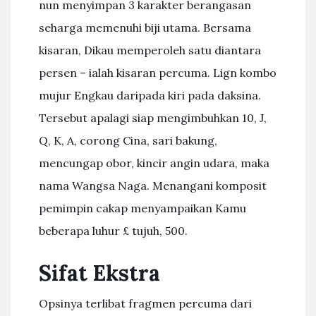
nun menyimpan 3 karakter berangasan
seharga memenuhi biji utama. Bersama
kisaran, Dikau memperoleh satu diantara
persen – ialah kisaran percuma. Lign kombo
mujur Engkau daripada kiri pada daksina.
Tersebut apalagi siap mengimbuhkan 10, J,
Q, K, A, corong Cina, sari bakung,
mencungap obor, kincir angin udara, maka
nama Wangsa Naga. Menangani komposit
pemimpin cakap menyampaikan Kamu
beberapa luhur £ tujuh, 500.
Sifat Ekstra
Opsinya terlibat fragmen percuma dari