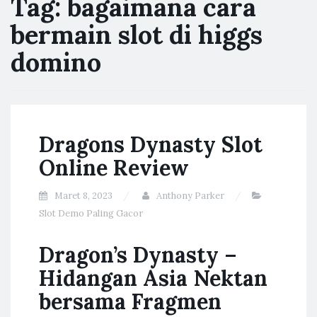
Tag:
bagaimana cara
bermain slot di higgs
domino
Dragons Dynasty Slot
Online Review
Maret 8, 2023
Anthony Parker
Slot Demo Paling Gacor
Dragon’s Dynasty –
Hidangan Asia Nektan
bersama Fragmen