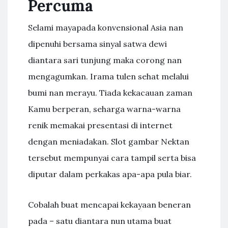
Percuma
Selami mayapada konvensional Asia nan
dipenuhi bersama sinyal satwa dewi
diantara sari tunjung maka corong nan
mengagumkan. Irama tulen sehat melalui
bumi nan merayu. Tiada kekacauan zaman
Kamu berperan, seharga warna-warna
renik memakai presentasi di internet
dengan meniadakan. Slot gambar Nektan
tersebut mempunyai cara tampil serta bisa
diputar dalam perkakas apa-apa pula biar.
Cobalah buat mencapai kekayaan beneran
pada – satu diantara nun utama buat