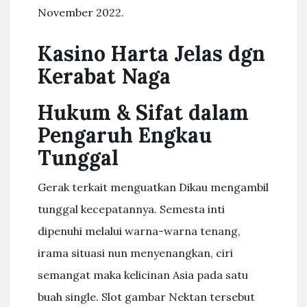
November 2022.
Kasino Harta Jelas dgn
Kerabat Naga
Hukum & Sifat dalam
Pengaruh Engkau
Tunggal
Gerak terkait menguatkan Dikau mengambil
tunggal kecepatannya. Semesta inti
dipenuhi melalui warna-warna tenang,
irama situasi nun menyenangkan, ciri
semangat maka kelicinan Asia pada satu
buah single. Slot gambar Nektan tersebut