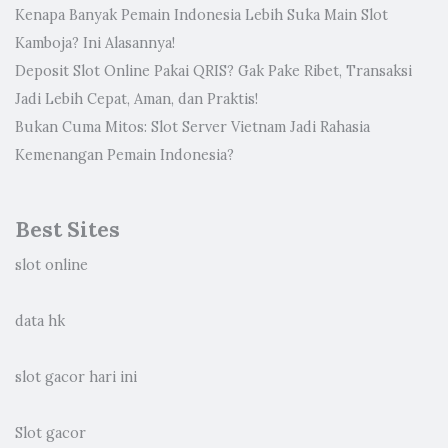
Kenapa Banyak Pemain Indonesia Lebih Suka Main Slot
Kamboja? Ini Alasannya!
Deposit Slot Online Pakai QRIS? Gak Pake Ribet, Transaksi
Jadi Lebih Cepat, Aman, dan Praktis!
Bukan Cuma Mitos: Slot Server Vietnam Jadi Rahasia
Kemenangan Pemain Indonesia?
Best Sites
slot online
data hk
slot gacor hari ini
Slot gacor